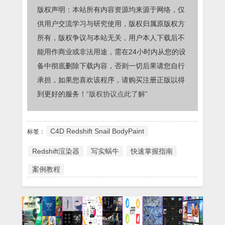
版权声明：本站所有内容资源均来源于网络，仅
供用户交流学习与研究使用，版权归属原版权方
所有，版权争议与本站无关，用户本人下载后不
能用作商业或非法用途，需在24小时内从您的设
备中彻底删除下载内容，否则一切后果请您自行
承担，如果您喜欢该程序，请购买注册正版以得
到更好的服务！
“版权协议点此了解”
C4D Redshift Snail BodyPaint
标签：
Redshift渲染器
写实蜗牛
快速掌握指南
案例教程