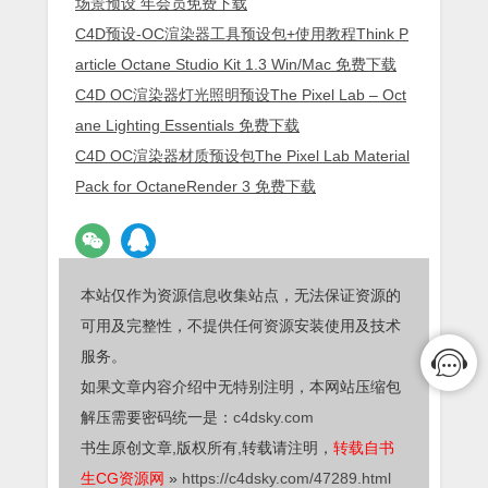
场景预设 年会员免费下载
C4D预设-OC渲染器工具预设包+使用教程Think P
article Octane Studio Kit 1.3 Win/Mac 免费下载
C4D OC渲染器灯光照明预设The Pixel Lab – Oct
ane Lighting Essentials 免费下载
C4D OC渲染器材质预设包The Pixel Lab Material
Pack for OctaneRender 3 免费下载
本站仅作为资源信息收集站点，无法保证资源的
可用及完整性，不提供任何资源安装使用及技术
服务。
如果文章内容介绍中无特别注明，本网站压缩包
解压需要密码统一是：
c4dsky.com
书生原创文章,版权所有,转载请注明，
转载自书
生CG资源网
»
https://c4dsky.com/47289.html