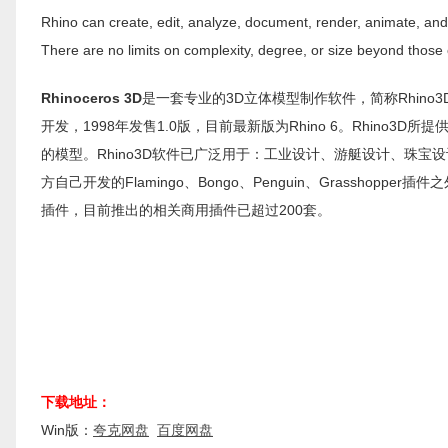
Rhino can create, edit, analyze, document, render, animate, an
There are no limits on complexity, degree, or size beyond those
Rhinoceros 3D
是一套专业的3D立体模型制作软件，简称Rhino3D，由位
开发，1998年发售1.0版，目前最新版为Rhino 6。Rhin
的模型。Rhino3D软件已广泛用于：工业设计、游艇设计、珠宝设
方自己开发的Flamingo、Bongo、Penguin、Grasshopp
插件，目前推出的相关商用插件已超过200套。
下载地址：
Win版：
夸克网盘
百度网盘