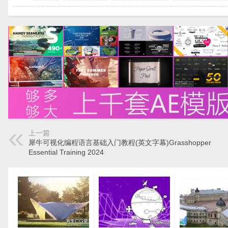
上一篇
犀牛可视化编程语言基础入门教程(英文字幕)Grasshopper
Essential Training 2024