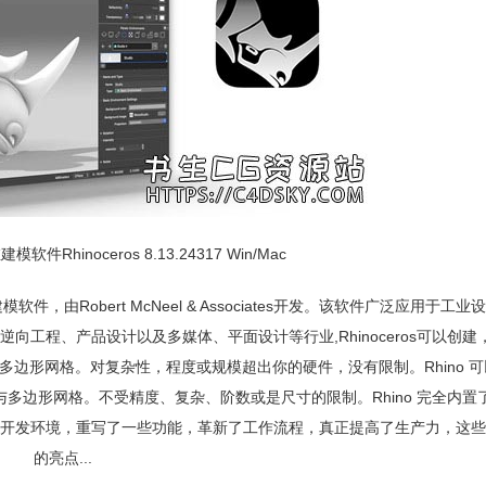
Rhinoceros 8.13.24317 Win/Mac
维建模软件，由Robert McNeel & Associates开发。该软件广泛应用于工
逆向工程、产品设计以及多媒体、平面设计等行业,Rhinoceros可以创
多边形网格。对复杂性，程度或规模超出你的硬件，没有限制。Rhino 
多边形网格。不受精度、复杂、阶数或是尺寸的限制。Rhino 完全内置了 Gr
是一个稳定的开发环境，重写了一些功能，革新了工作流程，真正提高了生产力，这
的亮点...