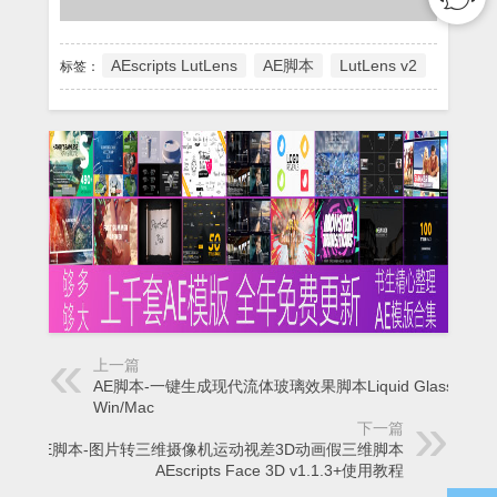
AEscripts LutLens
AE脚本
LutLens v2
标签：
上一篇
AE脚本-一键生成现代流体玻璃效果脚本Liquid Glass v1.1
Win/Mac
下一篇
AE脚本-图片转三维摄像机运动视差3D动画假三维脚本
AEscripts Face 3D v1.1.3+使用教程