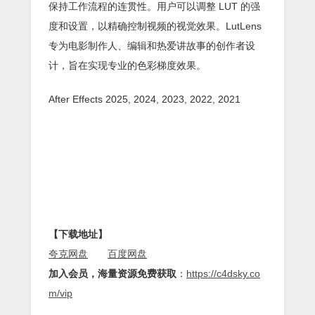
保持工作流程的连贯性。用户可以调整 LUT 的强
度和设置，以精确控制视频的视觉效果。LutLens
专为电影制作人、编辑和热爱讲故事的创作者设
计，旨在实现专业的色彩梯度效果。
After Effects 2025, 2024, 2023, 2022, 2021
【下载地址】
夸克网盘
百度网盘
加入会员，海量资源免费获取
：
https://c4dsky.co
m/vip