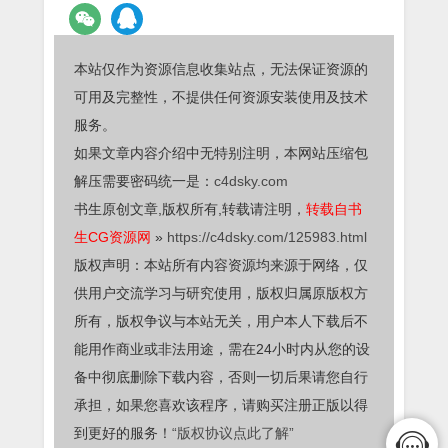
本站仅作为资源信息收集站点，无法保证资源的
可用及完整性，不提供任何资源安装使用及技术
服务。
如果文章内容介绍中无特别注明，本网站压缩包
解压需要密码统一是：
c4dsky.com
书生原创文章,版权所有,转载请注明，
转载自书
生CG资源网
»
https://c4dsky.com/125983.html
版权声明：本站所有内容资源均来源于网络，仅
供用户交流学习与研究使用，版权归属原版权方
所有，版权争议与本站无关，用户本人下载后不
能用作商业或非法用途，需在24小时内从您的设
备中彻底删除下载内容，否则一切后果请您自行
承担，如果您喜欢该程序，请购买注册正版以得
到更好的服务！
“版权协议点此了解”