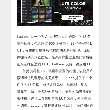
LutLens 是一个为 After Effects 用户提供的 LUT
集合插件，包含超过 600 个分类为 25 个类别的 L
UT，旨在提升视频颜色梯度的创意和效率。该插
件拥有动态预览面板，允许用户通过直观的前后视
图来选择合适的 LUT。LutLens 支持一键应用 LU
T，并提供调整 LUT 强度和设置的功能，以便用户
微调以达到理想的视觉效果。LutLens 提供了一个
广泛的 LUT 库，包括多种风格，如电影、复古、
朦胧等，适用于各种创意项目。插件的动态预览面
板使得用户可以直观地查看 LUT 效果，便于选择
和调整。LutLens 支持快速应用 LUT，节省时间并