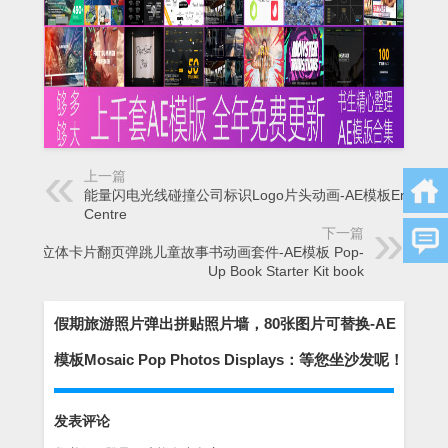
上一篇
能量闪电光线碰撞公司标识Logo片头动画-AE模板Energy
Centre
下一篇
创意立体卡片翻页弹跳儿童故事书动画套件-AE模板 Pop-
Up Book Starter Kit book
假期旅游照片弹出拼贴照片墙，80张图片可替换-AE
模板Mosaic Pop Photos Displays：等您坐沙发呢！
发表评论