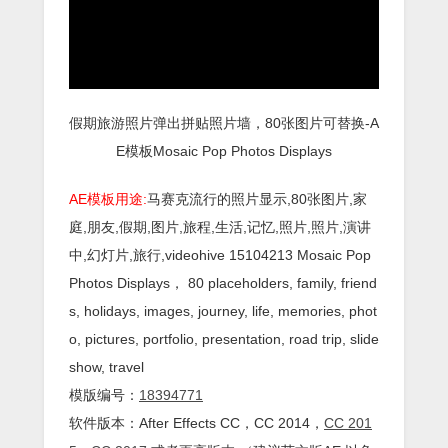
假期旅游照片弹出拼贴照片墙，80张图片可替换-A
E模板Mosaic Pop Photos Displays
AE模板用途:
马赛克流行的照片显示,80张图片,家
庭,朋友,假期,图片,旅程,生活,记忆,照片,照片,演讲
中,幻灯片,旅行,videohive 15104213 Mosaic Pop
Photos Displays， 80 placeholders, family, friend
s, holidays, images, journey, life, memories, phot
o, pictures, portfolio, presentation, road trip, slide
show, travel
模版编号：
18394771
软件版本：
After Effects
CC
，CC 2014，
CC 201