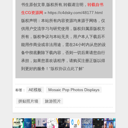
书生原创文章,版权所有,转载请注明，
转载自书
生CG资源网
»
https://c4dsky.com/48177.html
版权声明：本站所有内容资源均来源于网络，仅
供用户交流学习与研究使用，版权归属原版权方
所有，版权争议与本站无关，用户本人下载后不
能用作商业或非法用途，需在24小时内从您的设
备中彻底删除下载内容，否则一切后果请您自行
承担，如果您喜欢该程序，请购买注册正版以得
到更好的服务！
“版权协议点此了解”
AE模板
Mosaic Pop Photos Displays
标签：
拼贴照片墙
旅游照片