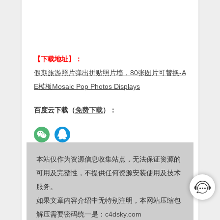
【下载地址】：
假期旅游照片弹出拼贴照片墙，80张图片可替换-A
E模板Mosaic Pop Photos Displays
百度云下载（
免费下载
）：
本站仅作为资源信息收集站点，无法保证资源的
可用及完整性，不提供任何资源安装使用及技术
服务。
如果文章内容介绍中无特别注明，本网站压缩包
解压需要密码统一是：
c4dsky.com