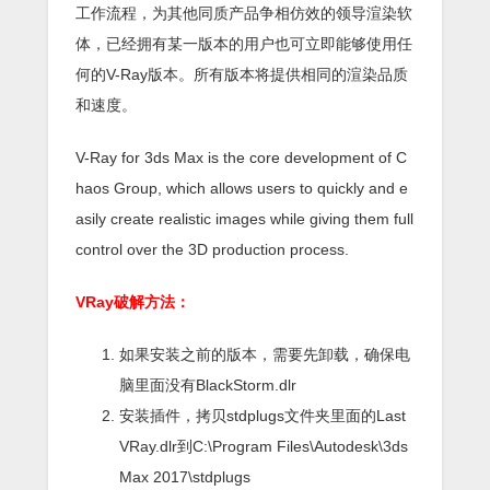
工作流程，为其他同质产品争相仿效的领导渲染软
体，已经拥有某一版本的用户也可立即能够使用任
何的V-Ray版本。所有版本将提供相同的渲染品质
和速度。
V-Ray for 3ds Max is the core development of C
haos Group, which allows users to quickly and e
asily create realistic images while giving them full
control over the 3D production process.
VRay破解方法：
如果安装之前的版本，需要先卸载，确保电
脑里面没有BlackStorm.dlr
安装插件，拷贝stdplugs文件夹里面的Last
VRay.dlr到C:\Program Files\Autodesk\3ds
Max 2017\stdplugs