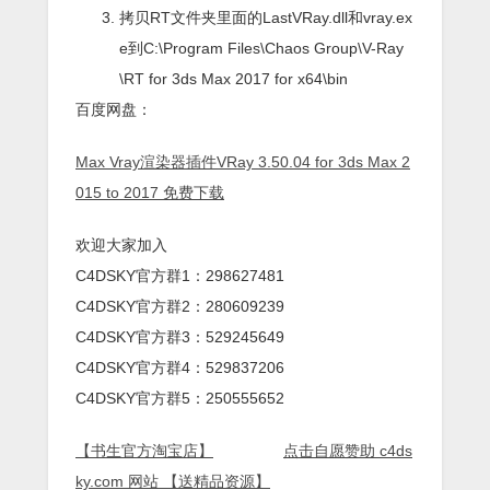
拷贝RT文件夹里面的LastVRay.dll和vray.ex
e到C:\Program Files\Chaos Group\V-Ray
\RT for 3ds Max 2017 for x64\bin
百度网盘：
Max Vray渲染器插件VRay 3.50.04 for 3ds Max 2
015 to 2017 免费下载
欢迎大家加入
C4DSKY官方群1：298627481
C4DSKY官方群2：280609239
C4DSKY官方群3：529245649
C4DSKY官方群4：529837206
C4DSKY官方群5：250555652
【书生官方淘宝店】
点击自愿赞助 c4ds
ky.com 网站 【送精品资源】