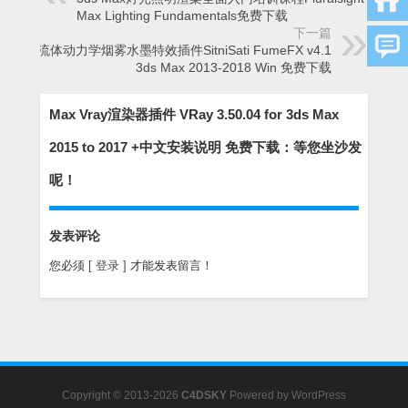
Max Lighting Fundamentals免费下载
下一篇
Max流体动力学烟雾水墨特效插件SitniSati FumeFX v4.1
3ds Max 2013-2018 Win 免费下载
Max Vray渲染器插件 VRay 3.50.04 for 3ds Max
2015 to 2017 +中文安装说明 免费下载：等您坐沙发
呢！
发表评论
您必须
[ 登录 ]
才能发表留言！
Copyright © 2013-2026
C4DSKY
Powered by
WordPress