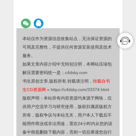
本站仅作为资源信息收集站点，无法保证资源的
可用及完整性，不提供任何资源安装使用及技术
服务。
如果文章内容介绍中无特别注明，本网站压缩包
解压需要密码统一是：
c4dsky.com
书生原创文章,版权所有,转载请注明，
转载自书
生CG资源网
»
https://c4dsky.com/33374.html
版权声明：本站所有内容资源均来源于网络，仅
供用户交流学习与研究使用，版权归属原版权方
所有，版权争议与本站无关，用户本人下载后不
能用作商业或非法用途，需在24小时内从您的设
备中彻底删除下载内容，否则一切后果请您自行