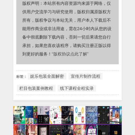
版权声明：本站所有内容资源均来源于网络，仅
供用户交流学习与研究使用，版权归属原版权方
所有，版权争议与本站无关，用户本人下载后不
能用作商业或非法用途，需在24小时内从您的设
备中彻底删除下载内容，否则一切后果请您自行
承担，如果您喜欢该程序，请购买注册正版以得
到更好的服务！
“版权协议点此了解”
娱乐包装全面解密
宣传片制作流程
标签：
栏目包装案例教程
线下课程全程实录