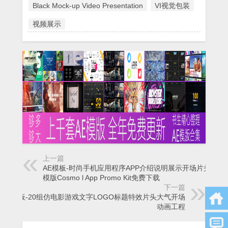
Black Mock-up Video Presentation
VI视觉包装
视频展示
上一篇
AE模板-时尚手机应用程序APP介绍说明展示开场片头动画
模版Cosmo l App Promo Kit免费下载
下一篇
AE模板-20组仿电影游戏文字LOGO标题特效片头大气开场
动画工程