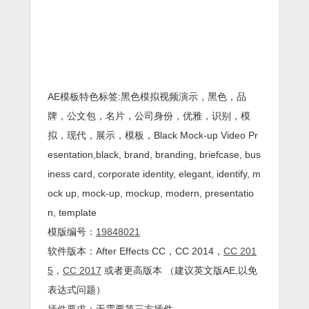
AE模板特色标签:黑色模拟视频演示，黑色，品
牌，公文包，名片，公司身份，优雅，识别，模
拟，现代，展示，模板，Black Mock-up Video Pr
esentation,black, brand, branding, briefcase, bus
iness card, corporate identity, elegant, identify, m
ock up, mock-up, mockup, modern, presentatio
n, template
模版编号：
19848021
软件版本：
After Effects
CC
，CC 2014，
CC 201
5
，
CC 2017
或者更高版本 （建议英文版AE,以免
表达式问题）
插件
要求
：无需要第三方插件