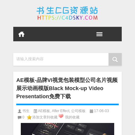
请输入搜索内容
AE模板-品牌VI视觉包装模型公司名片视频
展示动画模版Black Mock-up Video
Presentation免费下载
书生
AE模板
,
After Effect
,
公司模板
17-06-03
0
添加文章到收藏
我的收藏