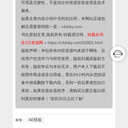
可用及完整性，不提供任何资源安装使用及技术
服务。
如果文章内容介绍中无特别注明，本网站压缩包
解压需要密码统一是：
c4dsky.com
书生原创文章,版权所有,转载请注明，
转载自书
生CG资源网
»
https://c4dsky.com/32801.html
版权声明：本站所有内容资源均来源于网络，仅
供用户交流学习与研究使用，版权归属原版权方
所有，版权争议与本站无关，用户本人下载后不
能用作商业或非法用途，需在24小时内从您的设
备中彻底删除下载内容，否则一切后果请您自行
承担，如果您喜欢该程序，请购买注册正版以得
到更好的服务！
“版权协议点此了解”
AE模板
标签：