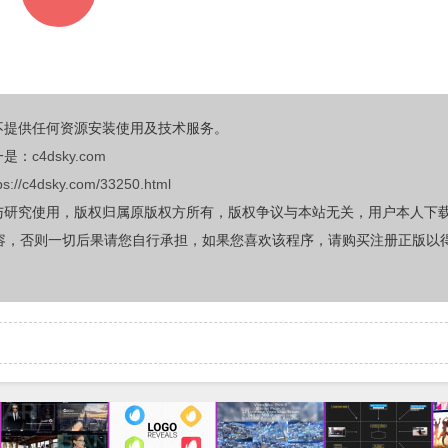
不提供任何资源安装使用及技术服务。
一是：
c4dsky.com
ps://c4dsky.com/33250.html
与研究使用，版权归属原版权方所有，版权争议与本站无关，用户本人下
容，否则一切后果请您自行承担，如果您喜欢该程序，请购买注册正版以