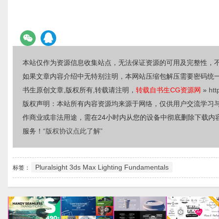
本站仅作为资源信息收集站点，无法保证资源的可用及完整性，
如果文章内容介绍中无特别注明，本网站压缩包解压需要密码统
书生原创文章,版权所有,转载请注明，
转载自书生CG资源网
»
htt
版权声明：本站所有内容资源均来源于网络，仅供用户交流学习
作商业或非法用途，需在24小时内从您的设备中彻底删除下载内
服务！
“版权协议点此了解”
Pluralsight 3ds Max Lighting Fundamentals
标签：