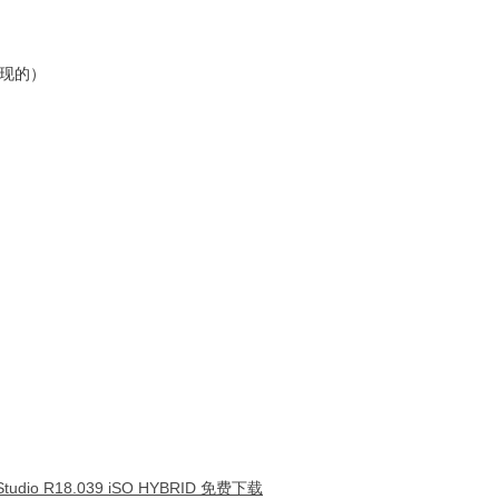
现的）
dio R18.039 iSO HYBRID 免费下载