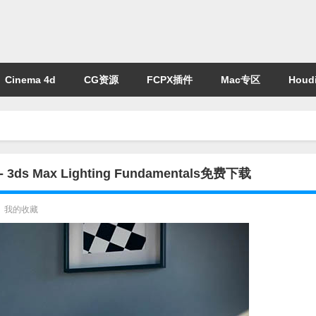
Cinema 4d
CG资源
FCPX插件
Mac专区
Houdi
ds Max Lighting Fundamentals免费下载
我的收藏