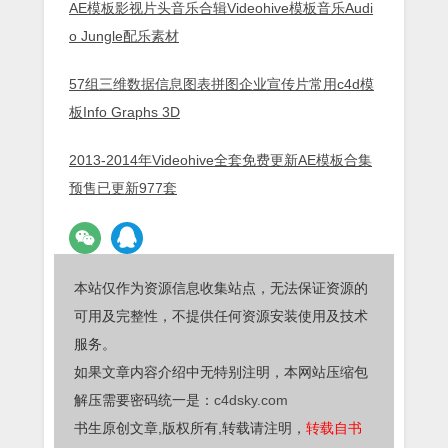
AE模板影视片头音乐合辑Videohive模板音乐Audi
o Jungle配乐素材
57组三维数据信息图表拼图企业宣传片常用c4d模
板Info Graphs 3D
2013-2014年Videohive全套免费更新AE模板合集
预售已更新977套
本站仅作为资源信息收集站点，无法保证资源的
可用及完整性，不提供任何资源安装使用及技术
服务。
如果文章内容介绍中无特别注明，本网站压缩包
解压需要密码统一是：
c4dsky.com
书生原创文章,版权所有,转载请注明，
转载自书