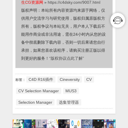
生CG资源网
»
https://c4dsky.com/9007.html
版权声明：本站所有内容资源均来源于网络，仅
供用户交流学习与研究使用，版权归属原版权方
所有，版权争议与本站无关，用户本人下载后不
能用作商业或非法用途，需在24小时内从您的设
备中彻底删除下载内容，否则一切后果请您自行
承担，如果您喜欢该程序，请购买注册正版以得
到更好的服务！
“版权协议点此了解”
C4D R16插件
Cineversity
CV
标签：
CV Selection Manager
MUS3
Selection Manager
选集管理器