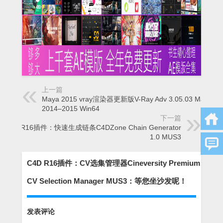
上一篇
Maya 2015 vray渲染器更新版V-Ray Adv 3.05.03 Maya
2014–2015 Win64
下一篇
C4D R16插件：快速生成链条C4DZone Chain Generator
1.0 MUS3
C4D R16插件：CV选集管理器Cineversity Premium
CV Selection Manager MUS3：等您坐沙发呢！
发表评论