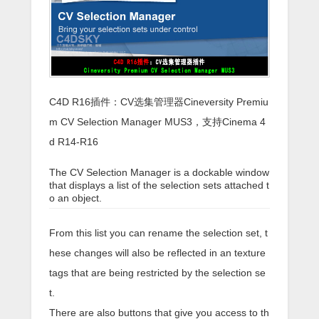
C4D R16插件：CV选集管理器Cineversity Premiu
m CV Selection Manager MUS3，支持Cinema 4
d R14-R16
The CV Selection Manager is a dockable window
that displays a list of the selection sets attached t
o an object.
From this list you can rename the selection set, t
hese changes will also be reflected in an texture
tags that are being restricted by the selection se
t.
There are also buttons that give you access to th