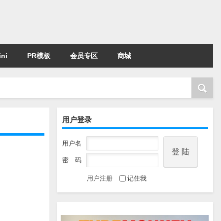
ni
PR模板
会员专区
商城
用户登录
用户名
密 码
用户注册
记住我