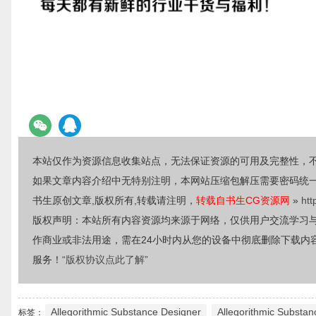
本站仅作为资源信息收集站点，无法保证资源的可用及完整性，
如果文章内容介绍中无特别注明，本网站压缩包解压需要密码统
书生原创文章,版权所有,转载请注明，
转载自书生CG资源网
»
htt
版权声明：本站所有内容资源均来源于网络，仅供用户交流学习
作商业或非法用途，需在24小时内从您的设备中彻底删除下载内
服务！
“版权协议点此了解”
Allegorithmic Substance Designer
Allegorithmic Substa
标签：