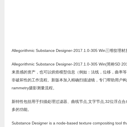
Allegorithmic Substance Designer-2017.1.0-305 
Allegorithmic Substance Designer-2017.1.0-
来质感的资产，也可以烘焙模型信息（例如：法线，位移，曲率等
非破坏性的工作流程。新版本加入精确扫描滤镜，专门帮助用户构建一个
rammetry摄影测量流程。
新特性包括用于扫描处理过滤器、曲线节点,文字节点,32位浮点
多的功能。
Substance Designer is a node-based texture compositing tool that