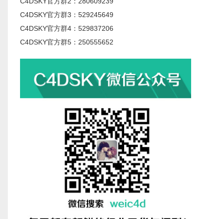
C4DSKY官方群2：280609239
C4DSKY官方群3：529245649
C4DSKY官方群4：529837206
C4DSKY官方群5：250555652