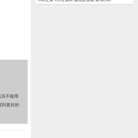
载后不能用
得到更好的