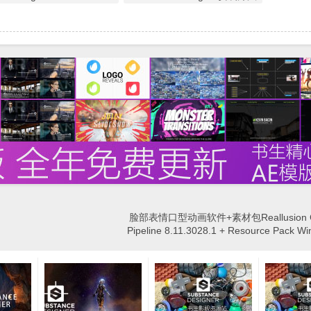
脸部表情口型动画软件+素材包Reallusion Cr
Pipeline 8.11.3028.1 + Resource Pac