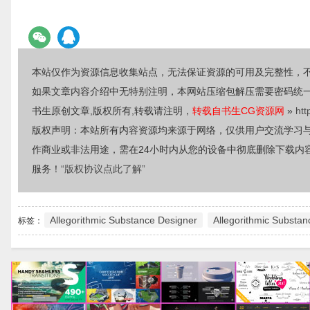
本站仅作为资源信息收集站点，无法保证资源的可用及完整性，
如果文章内容介绍中无特别注明，本网站压缩包解压需要密码统
书生原创文章,版权所有,转载请注明，
转载自书生CG资源网
»
htt
版权声明：本站所有内容资源均来源于网络，仅供用户交流学习
作商业或非法用途，需在24小时内从您的设备中彻底删除下载内
服务！
“版权协议点此了解”
Allegorithmic Substance Designer
Allegorithmic Substan
标签：