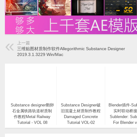
上一篇
三维贴图材质制作软件Allegorithmic Substance Designer
2019.3.1.3229 Win/Mac
Substance designer鹅卵
Substance Designer破
Blender插件-Su
石金属铁路轨道材质制
旧混凝土材质制作教程
实时联动桥
作教程Metal Railway
Damaged Concrete
Sublender: Su
Tutorial - VOL 08
Tutorial VOL-02
For Blender v