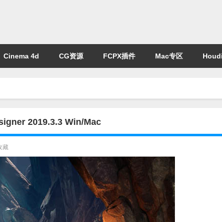
Cinema 4d
CG资源
FCPX插件
Mac专区
Houdi
ner 2019.3.3 Win/Mac
收藏