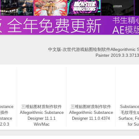
中文版-次世代游戏贴图绘制软件Allegorithmic Su
Painter 2019.3.3.371
bstance
三维贴图材质制作软件
三维贴图材质制作软件
Substanc
接插件
Allegorithmic Substance
Allegorithmic Substance
毛纹理生成器
bstance
Designer 11.1.1
Designer 11.1.0.4374
Surface, Fe
2.0.3
Win/Mac
for S
Design