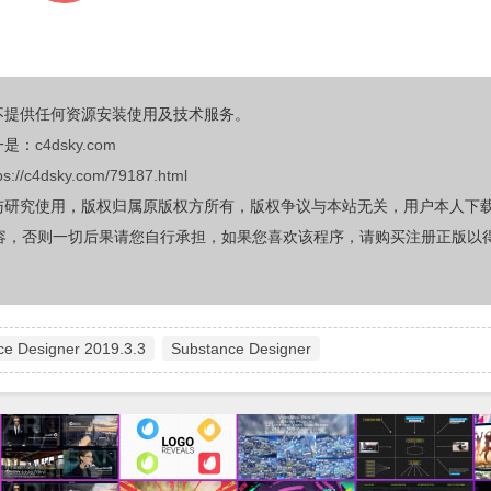
不提供任何资源安装使用及技术服务。
一是：
c4dsky.com
ps://c4dsky.com/79187.html
与研究使用，版权归属原版权方所有，版权争议与本站无关，用户本人下
容，否则一切后果请您自行承担，如果您喜欢该程序，请购买注册正版以
ce Designer 2019.3.3
Substance Designer