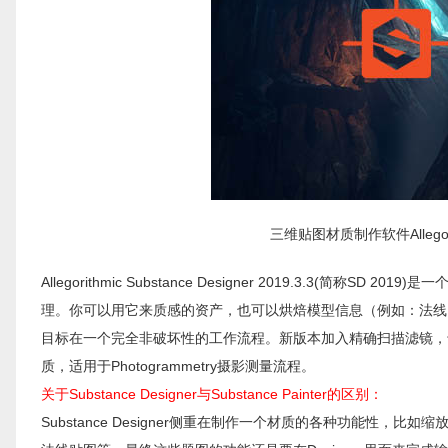
三维贴图材质制作软件Allegorithmi
Allegorithmic Substance Designer 2019.3.3(简称SD 2019
理。你可以用它来质感的资产，也可以烘焙模型信息（例如：法线
目标在一个完全非破坏性的工作流程。新版本加入精确扫描滤镜，专
质，适用于Photogrammetry摄影测量流程。
关于Substance Designer与Substance Painter的区别：
Substance Designer侧重在制作一个材质的各种功能性，比如