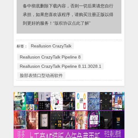
备中彻底删除下载内容，否则一切后果请您自行
承担，如果您喜欢该程序，请购买注册正版以得
到更好的服务！
“版权协议点此了解”
Reallusion CrazyTalk
标签：
Reallusion CrazyTalk Pipeline 8
Reallusion CrazyTalk Pipeline 8.11.3028.1
脸部表情口型动画软件