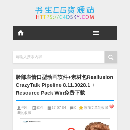
请输入搜索内容
脸部表情口型动画软件+素材包Reallusion
CrazyTalk Pipeline 8.11.3028.1 +
Resource Pack Win免费下载
书生
软件
17-07-04
0
添加文章到收藏
我的收藏