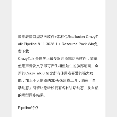
脸部表情口型动画软件+素材包Reallusion CrazyT
alk Pipeline 8.11.3028.1 + Resource Pack Win免
费下载
CrazyTalk 是世界上最受欢迎脸部动画软件，简单
使用声音及文字即可产生栩栩如生的脸部动画。全
新的CrazyTalk 8 包含所有使用者喜爱的强大功
能，加上令人期盼的3D头像建模工具，独家「自
动动态」引擎让您轻松拥有各种讲话动态、及自然
的嘴型同步结果。
Pipeline特点: