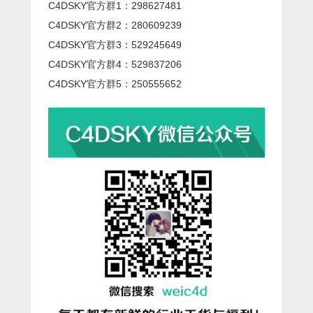
C4DSKY官方群1：298627481
C4DSKY官方群2：280609239
C4DSKY官方群3：529245649
C4DSKY官方群4：529837206
C4DSKY官方群5：250555652