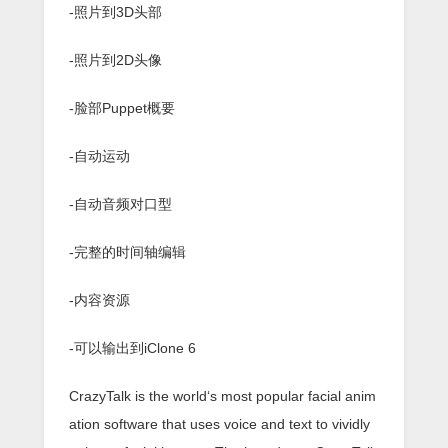
-照片到3D头部
-照片到2D头像
-脸部Puppet概要
-自动运动
-自动音频对口型
-完整的时间轴编辑
-内容资源
-可以输出到iClone 6
CrazyTalk is the world‘s most popular facial anim
ation software that uses voice and text to vividly