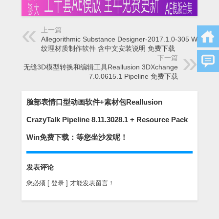
上一篇
Allegorithmic Substance Designer-2017.1.0-305 Win三维
纹理材质制作软件 含中文安装说明 免费下载
下一篇
无缝3D模型转换和编辑工具Reallusion 3DXchange
7.0.0615.1 Pipeline 免费下载
脸部表情口型动画软件+素材包Reallusion
CrazyTalk Pipeline 8.11.3028.1 + Resource Pack
Win免费下载：等您坐沙发呢！
发表评论
您必须
[ 登录 ]
才能发表留言！