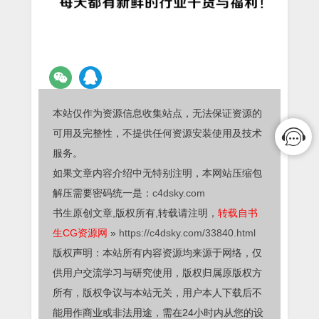
本站仅作为资源信息收集站点，无法保证资源的
可用及完整性，不提供任何资源安装使用及技术
服务。
如果文章内容介绍中无特别注明，本网站压缩包
解压需要密码统一是：
c4dsky.com
书生原创文章,版权所有,转载请注明，
转载自书
生CG资源网
»
https://c4dsky.com/33840.html
版权声明：本站所有内容资源均来源于网络，仅
供用户交流学习与研究使用，版权归属原版权方
所有，版权争议与本站无关，用户本人下载后不
能用作商业或非法用途，需在24小时内从您的设