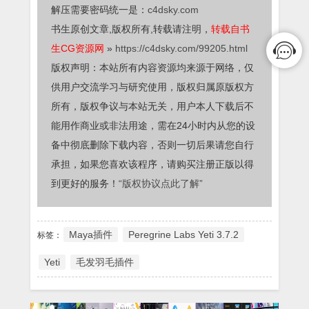
解压需要密码统一是：
c4dsky.com
书生原创文章,版权所有,转载请注明，
转载自书
生CG资源网
»
https://c4dsky.com/99205.html
版权声明：本站所有内容资源均来源于网络，仅
供用户交流学习与研究使用，版权归属原版权方
所有，版权争议与本站无关，用户本人下载后不
能用作商业或非法用途，需在24小时内从您的设
备中彻底删除下载内容，否则一切后果请您自行
承担，如果您喜欢该程序，请购买注册正版以得
到更好的服务！
“版权协议点此了解”
Maya插件
Peregrine Labs Yeti 3.7.2
标签：
Yeti
毛发羽毛插件