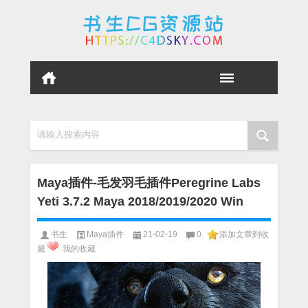
请输入搜索内容
Maya插件-毛发羽毛插件Peregrine Labs
Yeti 3.7.2 Maya 2018/2019/2020 Win
书生
Maya插件
21-02-19
0
添加文章到收
藏
我的收藏