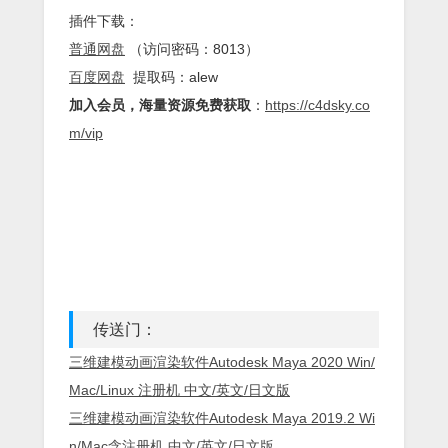
插件下载：
普通网盘
（访问密码：8013）
百度网盘
提取码：alew
加入会员，海量资源免费获取
：
https://c4dsky.co
m/vip
传送门：
三维建模动画渲染软件Autodesk Maya 2020 Win/
Mac/Linux 注册机 中文/英文/日文版
三维建模动画渲染软件Autodesk Maya 2019.2 Wi
n/Mac含注册机 中文/英文/日文版