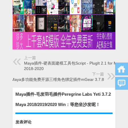
上一篇
Maya插件-硬表面建模工具包Script - PlugIt 2.1 for Maya
2018-2020
下一篇
Maya多功能免费开源三维角色绑定插件mGear 3.7.8
Maya插件-毛发羽毛插件Peregrine Labs Yeti 3.7.2
Maya 2018/2019/2020 Win：等您坐沙发呢！
发表评论