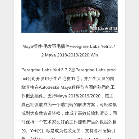
Maya插件-毛发羽毛插件Peregrine Labs Yeti 3.7.
2 Maya 2018/2019/2020 Win
Peregrine Labs Yeti 3.7.2是Peregrine Labs prod
uct公司开发用于生产毛皮羽毛，并产生大量的围
绕直接在Autodesks Maya程序节点图的熟悉的工
作概念插件。支持Maya 2018/2019/2020，该工
具已经发展成为一个端到端的解决方案，可轻松集
成到大多数管道轻松，建成了高效传输和渲染，同
时保持一个艺术家友好的工作流程产生的数据的目
的。Yeti的目标是成为包装无关，支持各种渲染引