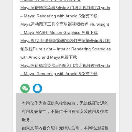
Maya阿诺德渲染器5全面入门培训视频教程Lynda
– Maya: Rendering with Arnold 5免费下载
Maya运动图形工具全面培训视频教程 Pluralsight
– Maya MASH: Motion Graphics 免费下载
Maya教程-阿诺德渲染器室内灯光渲染全面培训视
频教程Pluralsight – Interior Rendering Strategies
with Arnold and Maya免费下载
Maya阿诺德渲染器5全面入门培训视频教程Lynda
– Maya: Rendering with Arnold 5免费下载
本站仅作为资源信息收集站点，无法保证资源的
可用及完整性，不提供任何资源安装使用及技术
服务。
如果文章内容介绍中无特别注明，本网站压缩包