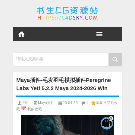
请输入搜索内容
Maya插件-毛发羽毛模拟插件Peregrine
Labs Yeti 5.2.2 Maya 2024-2026 Win
书生
Maya插件
25-04-30
1
添加文章到收
藏
我的收藏