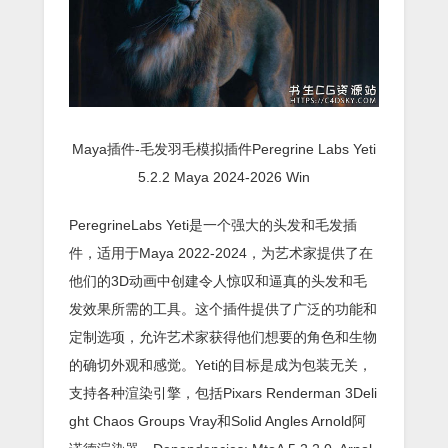
Maya插件-毛发羽毛模拟插件Peregrine Labs Yeti
5.2.2 Maya 2024-2026 Win
PeregrineLabs Yeti是一个强大的头发和毛发插
件，适用于Maya 2022-2024，为艺术家提供了在
他们的3D动画中创建令人惊叹和逼真的头发和毛
发效果所需的工具。这个插件提供了广泛的功能和
定制选项，允许艺术家获得他们想要的角色和生物
的确切外观和感觉。Yeti的目标是成为包装无关，
支持各种渲染引擎，包括Pixars Renderman 3Deli
ght Chaos Groups Vray和Solid Angles Arnold阿