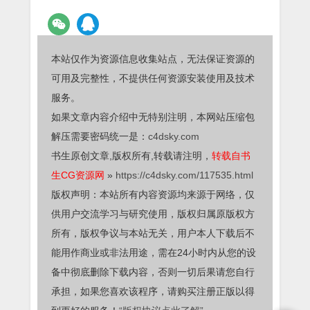
本站仅作为资源信息收集站点，无法保证资源的
可用及完整性，不提供任何资源安装使用及技术
服务。
如果文章内容介绍中无特别注明，本网站压缩包
解压需要密码统一是：
c4dsky.com
书生原创文章,版权所有,转载请注明，
转载自书
生CG资源网
»
https://c4dsky.com/117535.html
版权声明：本站所有内容资源均来源于网络，仅
供用户交流学习与研究使用，版权归属原版权方
所有，版权争议与本站无关，用户本人下载后不
能用作商业或非法用途，需在24小时内从您的设
备中彻底删除下载内容，否则一切后果请您自行
承担，如果您喜欢该程序，请购买注册正版以得