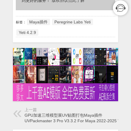
到更好的服务！
“版权协议点此了解”
Maya插件
Peregrine Labs Yeti
标签：
Yeti 4.2.9
上一篇
GPU加速三维模型展UV贴图打包Maya插件
UVPackmaster 3 Pro V3.3.2 For Maya 2022-2025 Win