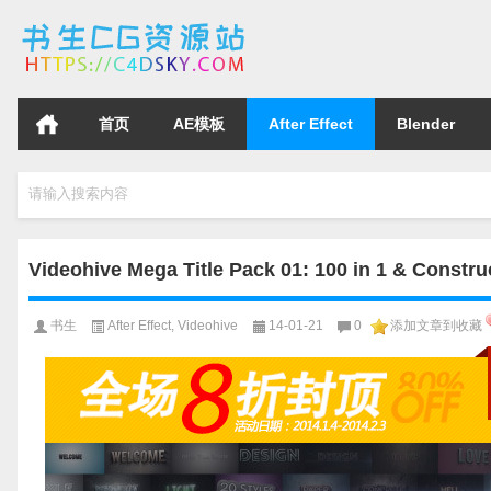
首页
AE模板
After Effect
Blender
请输入搜索内容
Videohive Mega Title Pack 01: 100 in 1 & 
书生
After Effect
,
Videohive
14-01-21
0
添加文章到收藏