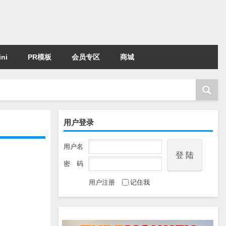
ni
PR模板
会员专区
商城
用户登录
用户名
密 码
用户注册
记住我