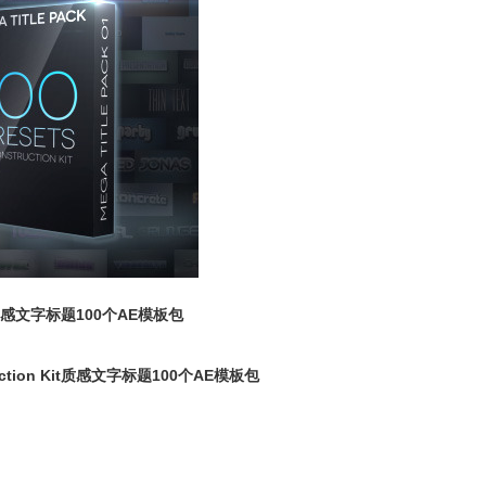
 Kit质感文字标题100个
AE模板包
struction Kit质感文字标题100个
AE模板包