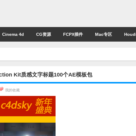
Cinema 4d
CG资源
FCPX插件
Mac专区
Houdi
Construction Kit质感文字标题100个AE模板包
我的收藏