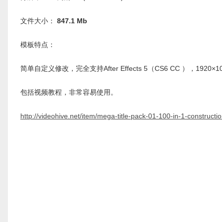
文件大小：
847.1 Mb
模板特点：
简单自定义修改，完全支持After Effects 5（CS6 CC ），1920×
包括视频教程，非常容易使用。
http://videohive.net/item/mega-title-pack-01-100-in-1-constructi