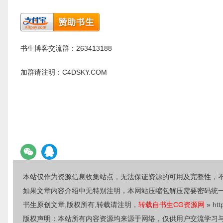
书生博客交流群：263413188
加群请注明：C4DSKY.COM
本站仅作为资源信息收集站点，无法保证资源的可用及完整性，
如果文章内容介绍中无特别注明，本网站压缩包解压需要密码统
书生原创文章,版权所有,转载请注明，
转载自书生CG资源网
»
htt
版权声明：本站所有内容资源均来源于网络，仅供用户交流学习