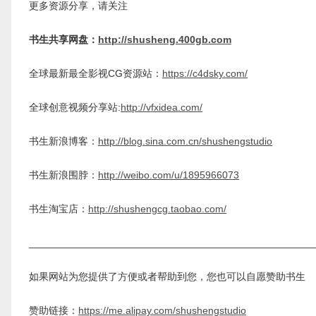
更多资源分享，请关注
书生共享网盘：
http://shusheng.400gb.com
全球最新最全影视CG资源站：
https://c4dsky.com/
全球创意视频分享站:
http://vfxidea.com/
书生新浪博客：
http://blog.sina.com.cn/shushengstudio
书生新浪围脖：
http://weibo.com/u/1895966073
书生淘宝店：
http://shushengcg.taobao.com/
__________________________________________________
如果网站为您提供了方便或者帮助到您，您也可以自愿赞助书生
赞助链接：
https://me.alipay.com/shushengstudio