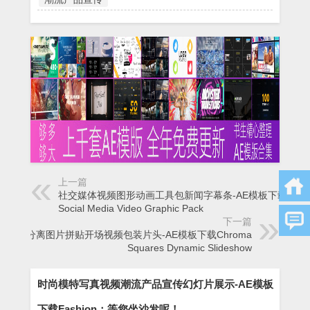
上一篇
社交媒体视频图形动画工具包新闻字幕条-AE模板下载
Social Media Video Graphic Pack
下一篇
色彩分离图片拼贴开场视频包装片头-AE模板下载Chroma
Squares Dynamic Slideshow
时尚模特写真视频潮流产品宣传幻灯片展示-AE模板
下载Fashion：等您坐沙发呢！