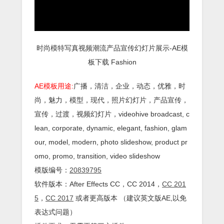
时尚模特写真视频潮流产品宣传幻灯片展示-AE模
板下载 Fashion
AE模板用途:
广播，清洁，企业，动态，优雅，时
尚，魅力，模型，现代，照片幻灯片，产品宣传，
宣传，过渡，视频幻灯片，videohive broadcast, c
lean, corporate, dynamic, elegant, fashion, glam
our, model, modern, photo slideshow, product pr
omo, promo, transition, video slideshow
模版编号：
20839795
软件版本：
After Effects
CC
，CC 2014，
CC 201
5
，
CC 2017
或者更高版本 （建议英文版AE,以免
表达式问题）