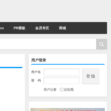
ni
PR模板
会员专区
商城
用户登录
用户名
密 码
用户注册
记住我