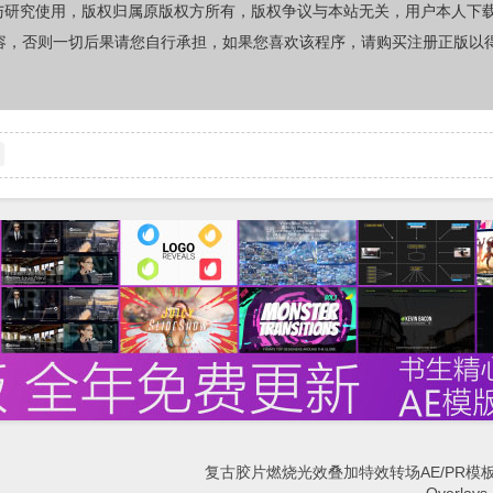
与研究使用，版权归属原版权方所有，版权争议与本站无关，用户本人下
容，否则一切后果请您自行承担，如果您喜欢该程序，请购买注册正版以
复古胶片燃烧光效叠加特效转场AE/PR模板P