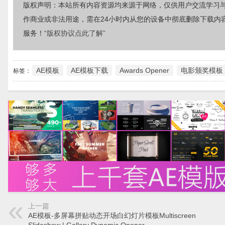
版权声明：本站所有内容资源均来源于网络，仅供用户交流学习
作商业或非法用途，需在24小时内从您的设备中彻底删除下载内
服务！
“版权协议点此了解”
AE模板
AE模板下载
Awards Opener
电影颁奖模板
标签：
上一篇
AE模板-多屏幕拼贴动态开场白幻灯片模板Multiscreen