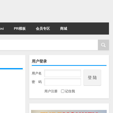
ni
PR模板
会员专区
商城
用户登录
用户名
密 码
用户注册
记住我