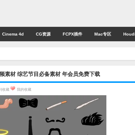
Cinema 4d
CG资源
FCPX插件
Mac专区
Houdi
频素材 综艺节目必备素材 年会员免费下载
到收藏
我的收藏