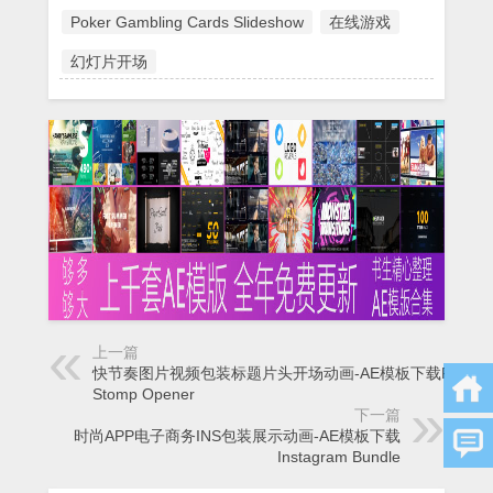
Poker Gambling Cards Slideshow
在线游戏
幻灯片开场
上一篇
快节奏图片视频包装标题片头开场动画-AE模板下载Fast
Stomp Opener
下一篇
时尚APP电子商务INS包装展示动画-AE模板下载
Instagram Bundle