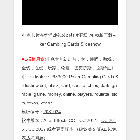
扑克卡片在线游戏包装幻灯片开场-AE模板下载Po
ker Gambling Cards Slideshow
AE模板用途:
扑克卡片幻灯片，卡，筹码，游戏，
金钱，在线，玩家，轮盘，德克萨斯，拉斯维加
斯，videohive 9983000 Poker Gambling Cards S
lideshow,bet, black, card, casino, chips, dark, ga
mble, game, money, online, players, roulette, slo
ts, texas, vegas
模版编号：
2081024
软件版本：
After Effects
CC
，CC 2014，
CC 201
5
，
CC 2017
或者更高版本 （建议英文版AE,以免
表达式问题）