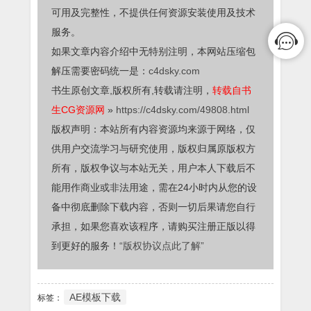
可用及完整性，不提供任何资源安装使用及技术
服务。
如果文章内容介绍中无特别注明，本网站压缩包
解压需要密码统一是：
c4dsky.com
书生原创文章,版权所有,转载请注明，
转载自书
生CG资源网
»
https://c4dsky.com/49808.html
版权声明：本站所有内容资源均来源于网络，仅
供用户交流学习与研究使用，版权归属原版权方
所有，版权争议与本站无关，用户本人下载后不
能用作商业或非法用途，需在24小时内从您的设
备中彻底删除下载内容，否则一切后果请您自行
承担，如果您喜欢该程序，请购买注册正版以得
到更好的服务！
“版权协议点此了解”
AE模板下载
标签：