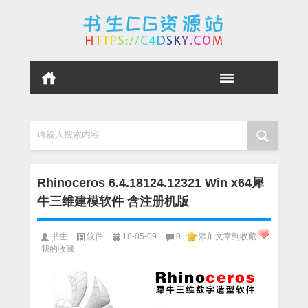
请输入搜索内容
Rhinoceros 6.4.18124.12321 Win x64犀
牛三维建模软件 含注册机版
书生
软件
18-05-09
0
添加文章到收藏
我的收藏