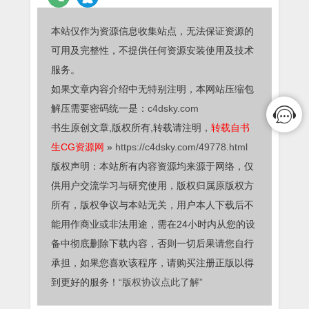
本站仅作为资源信息收集站点，无法保证资源的
可用及完整性，不提供任何资源安装使用及技术
服务。
如果文章内容介绍中无特别注明，本网站压缩包
解压需要密码统一是：
c4dsky.com
书生原创文章,版权所有,转载请注明，
转载自书
生CG资源网
»
https://c4dsky.com/49778.html
版权声明：本站所有内容资源均来源于网络，仅
供用户交流学习与研究使用，版权归属原版权方
所有，版权争议与本站无关，用户本人下载后不
能用作商业或非法用途，需在24小时内从您的设
备中彻底删除下载内容，否则一切后果请您自行
承担，如果您喜欢该程序，请购买注册正版以得
到更好的服务！
“版权协议点此了解”