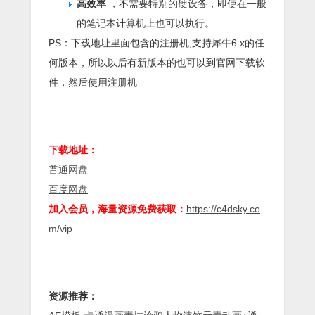
高效率
，不需要特别的硬设备，即使在一般
的笔记本计算机上也可以执行。
PS：下载地址里面包含的注册机,支持犀牛6.x的任
何版本，所以以后有新版本的也可以到官网下载软
件，然后使用注册机
下载地址：
普通网盘
百度网盘
加入会员，海量资源免费获取：
https://c4dsky.co
m/vip
资源推荐：