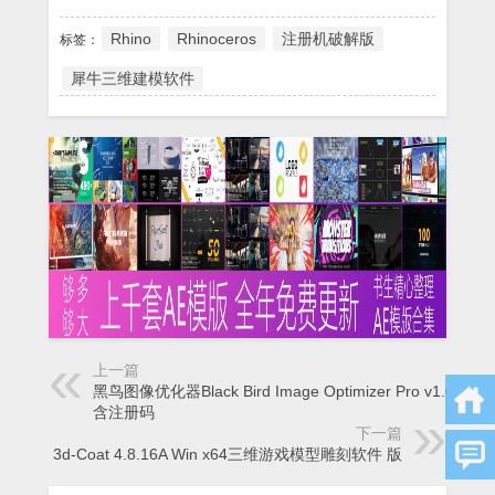
Rhino
Rhinoceros
注册机破解版
标签：
犀牛三维建模软件
上一篇
黑鸟图像优化器Black Bird Image Optimizer Pro v1.0.3.1
含注册码
下一篇
3d-Coat 4.8.16A Win x64三维游戏模型雕刻软件 版