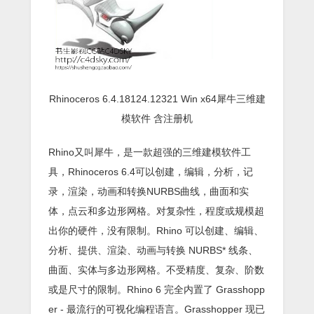
Rhinoceros 6.4.18124.12321 Win x64犀牛三维建
模软件 含注册机
Rhino又叫犀牛，是一款超强的三维建模软件工
具，Rhinoceros 6.4可以创建，编辑，分析，记
录，渲染，动画和转换NURBS曲线，曲面和实
体，点云和多边形网格。对复杂性，程度或规模超
出你的硬件，没有限制。Rhino 可以创建、编辑、
分析、提供、渲染、动画与转换 NURBS* 线条、
曲面、实体与多边形网格。不受精度、复杂、阶数
或是尺寸的限制。Rhino 6 完全内置了 Grasshopp
er - 最流行的可视化编程语言。Grasshopper 现已