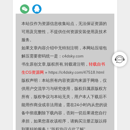
本站仅作为资源信息收集站点，无法保证资源的
可用及完整性，不提供任何资源安装使用及技术
服务。
如果文章内容介绍中无特别注明，本网站压缩包
解压需要密码统一是：
c4dsky.com
书生原创文章,版权所有,转载请注明，
转载自书
生CG资源网
»
https://c4dsky.com/47518.html
版权声明：本站所有内容资源均来源于网络，仅
供用户交流学习与研究使用，版权归属原版权方
所有，版权争议与本站无关，用户本人下载后不
能用作商业或非法用途，需在24小时内从您的设
备中彻底删除下载内容，否则一切后果请您自行
承担，如果您喜欢该程序，请购买注册正版以得
到更好的服务！
“版权协议点此了解”