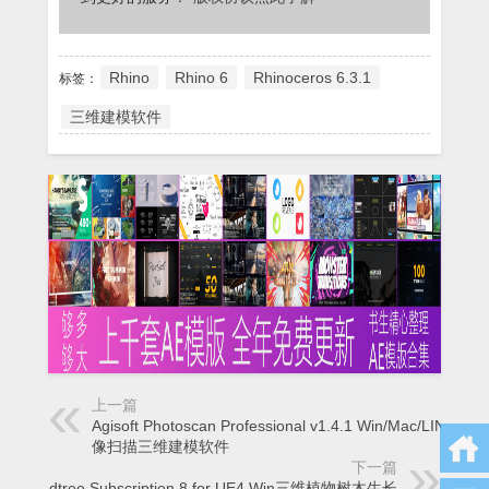
Rhino
Rhino 6
Rhinoceros 6.3.1
标签：
三维建模软件
上一篇
Agisoft Photoscan Professional v1.4.1 Win/Mac/LINUX图
像扫描三维建模软件
下一篇
Speedtree Subscription 8 for UE4 Win三维植物树木生长