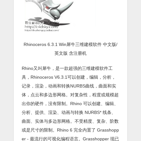
Rhinoceros 6.3.1 Win犀牛三维建模软件 中文版/
英文版 含注册机
Rhino又叫犀牛，是一款超强的三维建模软件工
具，Rhinoceros V6.3.1可以创建，编辑，分析，
记录，渲染，动画和转换NURBS曲线，曲面和实
体，点云和多边形网格。对复杂性，程度或规模超
出你的硬件，没有限制。Rhino 可以创建、编辑、
分析、提供、渲染、动画与转换 NURBS* 线条、
曲面、实体与多边形网格。不受精度、复杂、阶数
或是尺寸的限制。Rhino 6 完全内置了 Grasshopp
er - 最流行的可视化编程语言。Grasshopper 现已