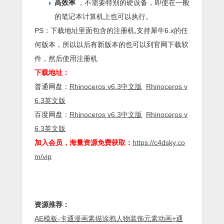
高效率
，不需要特别的硬设备，即使在一般
的笔记本计算机上也可以执行。
PS：下载地址里面包含的注册机,支持犀牛6.x的任
何版本，所以以后有新版本的也可以到官网下载软
件，然后使用注册机
下载地址：
普通网盘：
Rhinoceros v6.3中文版
Rhinoceros v
6.3英文版
百度网盘：
Rhinoceros v6.3中文版
Rhinoceros v
6.3英文版
加入会员，海量资源免费获取：
https://c4dsky.co
m/vip
资源推荐：
AE模板-卡通漫画素描涂鸦人物装饰元素动画+通