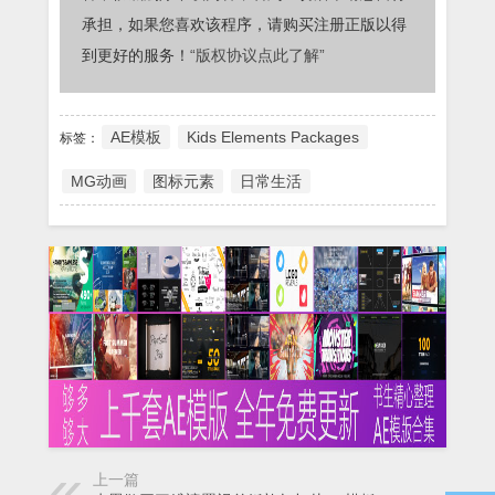
承担，如果您喜欢该程序，请购买注册正版以得
到更好的服务！
“版权协议点此了解”
AE模板
Kids Elements Packages
标签：
MG动画
图标元素
日常生活
上一篇