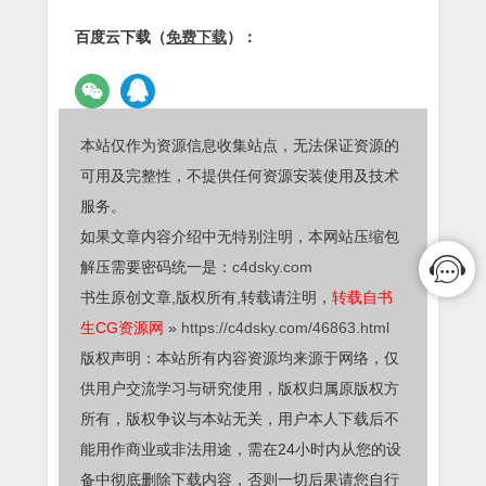
百度云下载（
免费下载
）：
本站仅作为资源信息收集站点，无法保证资源的
可用及完整性，不提供任何资源安装使用及技术
服务。
如果文章内容介绍中无特别注明，本网站压缩包
解压需要密码统一是：
c4dsky.com
书生原创文章,版权所有,转载请注明，
转载自书
生CG资源网
»
https://c4dsky.com/46863.html
版权声明：本站所有内容资源均来源于网络，仅
供用户交流学习与研究使用，版权归属原版权方
所有，版权争议与本站无关，用户本人下载后不
能用作商业或非法用途，需在24小时内从您的设
备中彻底删除下载内容，否则一切后果请您自行