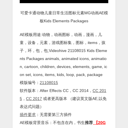
可爱卡通动物儿童日常生活图标元素MG动画AE模
板Kids Elements Packages
AE模板用途:动物，动画图标，动画，漫画，儿
童，设备，元素，游戏图标集，图标，items，孩
子，环，包，包,Videohive 21108015 Kids Eleme
nts Packages animals, animated icons, animatio
n, cartoon, children, devices, elements, game, ic
on set, icons, items, kids, loop, pack, package
模版编号：
21108015
软件版本：
After Effects
CC
，CC 2014，
CC 201
5
，
CC 2017
或者更高版本 （建议英文版AE,以免
表达式问题）
插件
要求
：无需要第三方插件
AE模板背景音乐：不包含在内，书生
推荐
【20G