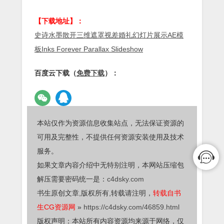
【下载地址】：
史诗水墨散开三维遮罩视差婚礼幻灯片展示AE模
板Inks Forever Parallax Slideshow
百度云下载（
免费下载
）：
本站仅作为资源信息收集站点，无法保证资源的
可用及完整性，不提供任何资源安装使用及技术
服务。
如果文章内容介绍中无特别注明，本网站压缩包
解压需要密码统一是：
c4dsky.com
书生原创文章,版权所有,转载请注明，
转载自书
生CG资源网
»
https://c4dsky.com/46859.html
版权声明：本站所有内容资源均来源于网络，仅