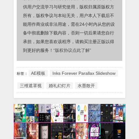
供用户交流学习与研究使用，版权归属原版权方
所有，版权争议与本站无关，用户本人下载后不
能用作商业或非法用途，需在24小时内从您的设
备中彻底删除下载内容，否则一切后果请您自行
承担，如果您喜欢该程序，请购买注册正版以得
到更好的服务！
“版权协议点此了解”
AE模板
Inks Forever Parallax Slideshow
标签：
三维遮罩视
婚礼幻灯片
水墨散开