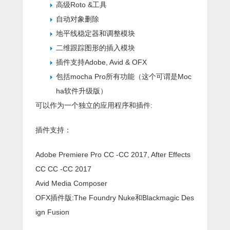
高级Roto &工具
自动对象删除
地平线稳定器和调整模块
二维跟踪图形的插入模块
插件支持Adobe, Avid & OFX
包括mocha Pro所有功能（这个可谓是Moc
ha软件升级版）
可以作为一个独立的应用程序和插件:
插件支持：
Adobe Premiere Pro CC -CC 2017, After Effects
CC CC -CC 2017
Avid Media Composer
OFX插件版:The Foundry Nuke和Blackmagic Des
ign Fusion