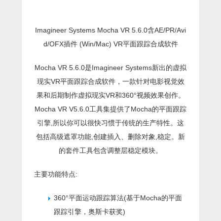
Imagineer Systems Mocha VR 5.6.0含AE/PR/Avi
d/OFX插件 (Win/Mac) VR平面跟踪合成软件
Mocha VR 5.6.0是Imagineer Systems新出的虚拟
现实VR平面跟踪合成软件，一款针对电影视觉效
果和后期制作虚拟现实VR和360°视频效果创作。
Mocha VR V5.6.0工具集提供了Mocha的平面跟踪
引擎,所以你可以很快习惯于传统的生产特性。这
包括高级遮罩功能,创建插入、删除对象,稳定。新
的套件工具包含调整层稳定模块。
主要功能特点:
360°平面运动跟踪算法(基于Mocha的平面
跟踪引擎，奥斯卡获奖)