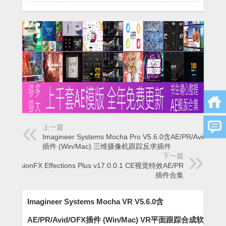
上一篇
Imagineer Systems Mocha Pro V5.6.0含AE/PR/Avid/OFX
插件 (Win/Mac) 三维摄像机跟踪反求插件
下一篇
RevisionFX Effections Plus v17.0.0.1 CE视觉特效AE/PR
插件合集
Imagineer Systems Mocha VR V5.6.0含
AE/PR/Avid/OFX插件 (Win/Mac) VR平面跟踪合成软