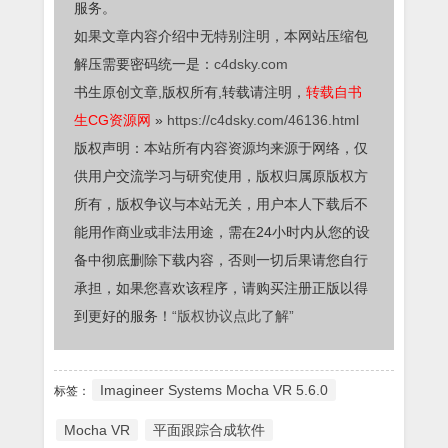
服务。
如果文章内容介绍中无特别注明，本网站压缩包
解压需要密码统一是：
c4dsky.com
书生原创文章,版权所有,转载请注明，
转载自书
生CG资源网
»
https://c4dsky.com/46136.html
版权声明：本站所有内容资源均来源于网络，仅
供用户交流学习与研究使用，版权归属原版权方
所有，版权争议与本站无关，用户本人下载后不
能用作商业或非法用途，需在24小时内从您的设
备中彻底删除下载内容，否则一切后果请您自行
承担，如果您喜欢该程序，请购买注册正版以得
到更好的服务！
“版权协议点此了解”
Imagineer Systems Mocha VR 5.6.0
标签：
Mocha VR
平面跟踪合成软件