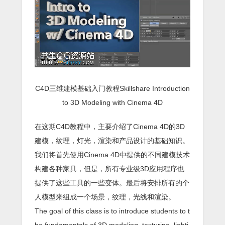
C4D三维建模基础入门教程Skillshare Introduction
to 3D Modeling with Cinema 4D
在这期C4D教程中，主要介绍了Cinema 4D的3D
建模，纹理，灯光，渲染和产品设计的基础知识。
我们将首先使用Cinema 4D中提供的不同建模技术
构建各种家具，但是，所有专业级3D应用程序也
提供了这些工具的一些变体。最后将安排所有的个
人模型来组成一个场景，纹理，光线和渲染。
The goal of this class is to introduce students to t
he fundamentals of 3D modeling, texturing, lighti