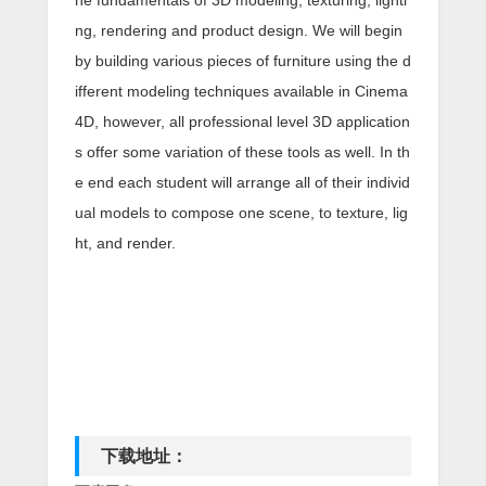
ng, rendering and product design. We will begin
by building various pieces of furniture using the d
ifferent modeling techniques available in Cinema
4D, however, all professional level 3D application
s offer some variation of these tools as well. In th
e end each student will arrange all of their individ
ual models to compose one scene, to texture, lig
ht, and render.
下载地址：