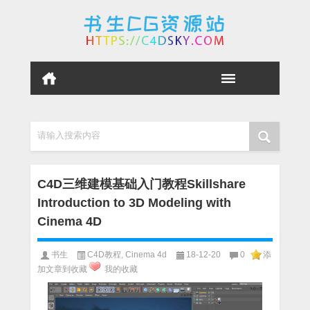
请输入搜索内容
C4D三维建模基础入门教程Skillshare
Introduction to 3D Modeling with
Cinema 4D
书生
C4D教程
,
Cinema 4d
18-12-20
0
添
加文章到收藏
我的收藏