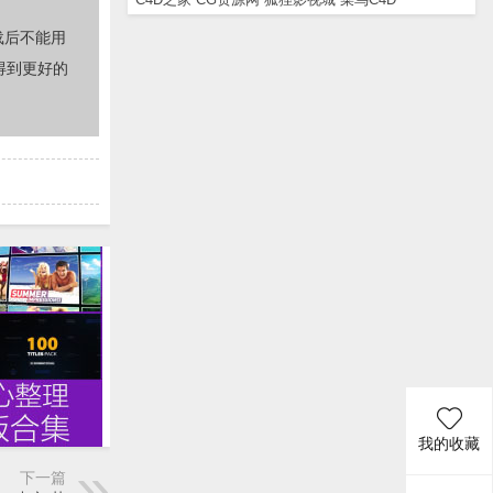
载后不能用
得到更好的
我的收藏
下一篇