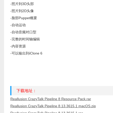
-照片到3D头部
-照片到2D头像
-脸部Puppet概要
-自动运动
-自动音频对口型
-完整的时间轴编辑
-内容资源
-可以输出到iClone 6
下载地址：
Reallusion CrazyTalk Pipeline 8 Resource Pack.rar
Reallusion CrazyTalk Pipeline 8.13.3615.1 macOS.zip