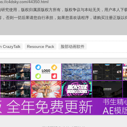
ps://c4dsky.com/44350.html
与研究使用，版权归属原版权方所有，版权争议与本站无关，用户本人下
容，否则一切后果请您自行承担，如果您喜欢该程序，请购买注册正版以
n CrazyTalk
Resource Pack
脸部动画软件