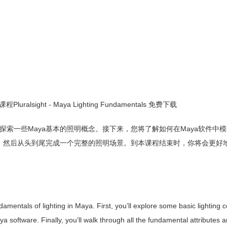
sight - Maya Lighting Fundamentals 免费下载
将探索一些Maya基本的照明概念。接下来，您将了解如何在Maya软件中
能，然后从头到尾完成一个完整的照明场景。到本课程结束时，你将会更好
amentals of lighting in Maya. First, you’ll explore some basic lighting 
aya software. Finally, you’ll walk through all the fundamental attributes a