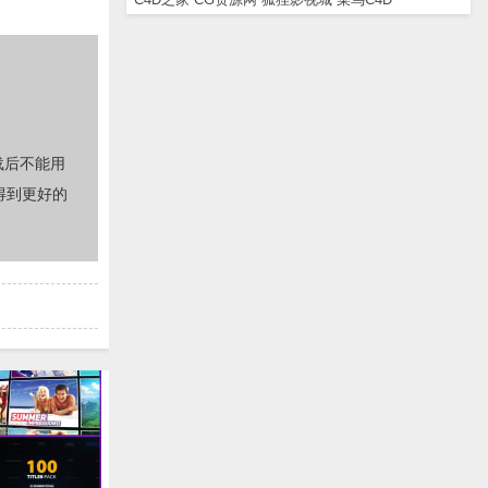
载后不能用
得到更好的