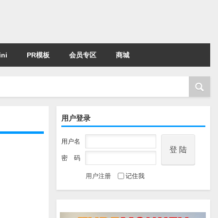
ni
PR模板
会员专区
商城
用户登录
用户名
密 码
用户注册
记住我