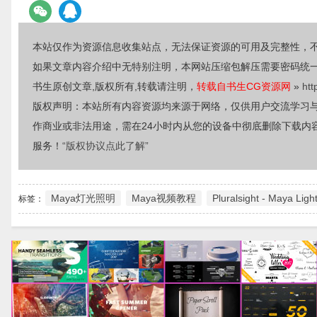
本站仅作为资源信息收集站点，无法保证资源的可用及完整性，
如果文章内容介绍中无特别注明，本网站压缩包解压需要密码统
书生原创文章,版权所有,转载请注明，
转载自书生CG资源网
»
htt
版权声明：本站所有内容资源均来源于网络，仅供用户交流学习
作商业或非法用途，需在24小时内从您的设备中彻底删除下载内
服务！
“版权协议点此了解”
Maya灯光照明
Maya视频教程
Pluralsight - Maya Lig
标签：