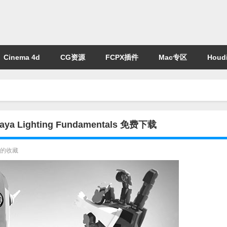
Cinema 4d
CG资源
FCPX插件
Mac专区
Houdi
 Lighting Fundamentals 免费下载
的收藏