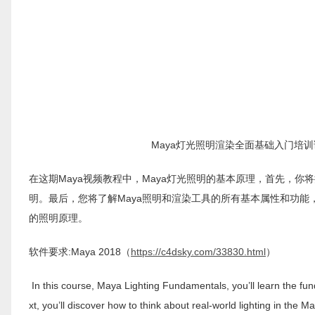
Maya灯光照明渲染全面基础入门培训课程Plural
在这期Maya视频教程中，Maya灯光照明的基本原理，首先，你
明。最后，您将了解Maya照明和渲染工具的所有基本属性和功
的照明原理。
软件要求:Maya 2018（
https://c4dsky.com/33830.html
）
In this course, Maya Lighting Fundamentals, you’ll learn the fund
xt, you’ll discover how to think about real-world lighting in the M