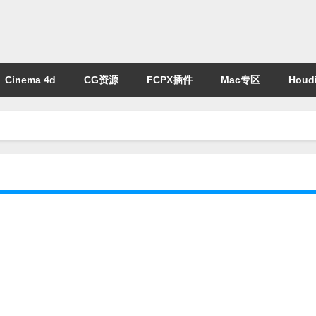
Cinema 4d
CG资源
FCPX插件
Mac专区
Houdi