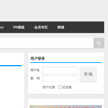
ni
PR模板
会员专区
商城
用户登录
用户名
密 码
用户注册
记住我