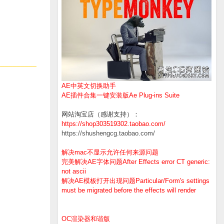
__________
AE中英文切换助手
AE插件合集一键安装版Ae Plug-ins Suite
网站淘宝店（感谢支持）：
https://shop303519302.taobao.com/
https://shushengcg.taobao.com/
解决mac不显示允许任何来源问题
完美解决AE字体问题After Effects error CT generic:
not ascii
解决AE模板打开出现问题Particular/Form's settings
must be migrated before the effects will render
OC渲染器和谐版