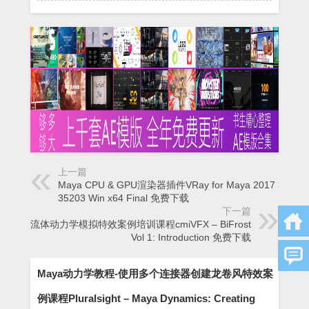
上一篇
Maya CPU & GPU渲染器插件VRay for Maya 2017 3.5 –
35203 Win x64 Final 免费下载
下一篇
Maya流体动力学模拟特效案例培训课程cmiVFX – BiFrost
Vol 1: Introduction 免费下载
Maya动力学教程-使用多个连接器创建龙卷风特效案
例课程Pluralsight – Maya Dynamics: Creating