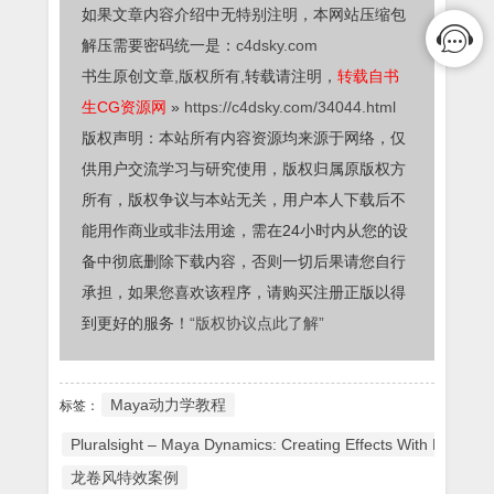
如果文章内容介绍中无特别注明，本网站压缩包
解压需要密码统一是：
c4dsky.com
书生原创文章,版权所有,转载请注明，
转载自书
生CG资源网
»
https://c4dsky.com/34044.html
版权声明：本站所有内容资源均来源于网络，仅
供用户交流学习与研究使用，版权归属原版权方
所有，版权争议与本站无关，用户本人下载后不
能用作商业或非法用途，需在24小时内从您的设
备中彻底删除下载内容，否则一切后果请您自行
承担，如果您喜欢该程序，请购买注册正版以得
到更好的服务！
“版权协议点此了解”
Maya动力学教程
标签：
Pluralsight – Maya Dynamics: Creating Effects With Multiple 
龙卷风特效案例