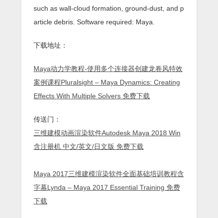
such as wall-cloud formation, ground-dust, and p
article debris. Software required: Maya.
下载地址：
Maya动力学教程-使用多个连接器创建龙卷风特效
案例课程Pluralsight – Maya Dynamics: Creating
Effects With Multiple Solvers 免费下载
传送门：
三维建模动画渲染软件Autodesk Maya 2018 Win
含注册机 中文/英文/日文版 免费下载
Maya 2017三维建模渲染软件全面基础培训教程含
字幕Lynda – Maya 2017 Essential Training 免费
下载