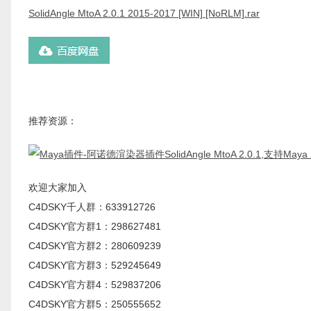
SolidAngle MtoA 2.0.1 2015-2017 [WIN] [NoRLM].rar
推荐资源：
欢迎大家加入
C4DSKY千人群：633912726
C4DSKY官方群1：298627481
C4DSKY官方群2：280609239
C4DSKY官方群3：529245649
C4DSKY官方群4：529837206
C4DSKY官方群5：250555652