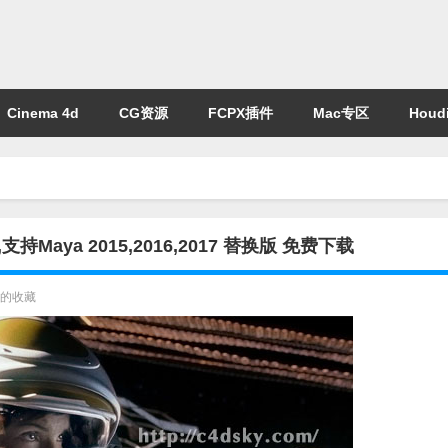
Cinema 4d
CG资源
FCPX插件
Mac专区
Houdi
,支持Maya 2015,2016,2017 替换版 免费下载
的收藏