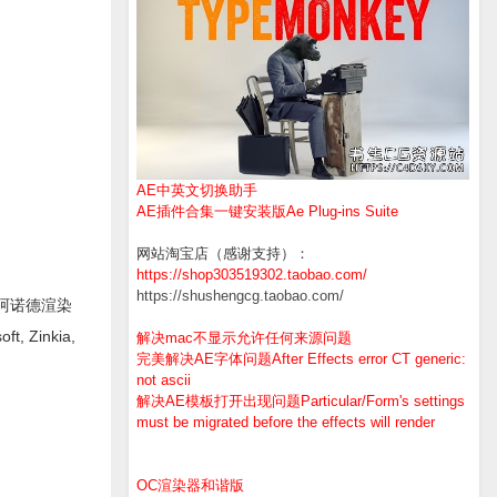
AE中英文切换助手
AE插件合集一键安装版Ae Plug-ins Suite
网站淘宝店（感谢支持）：
https://shop303519302.taobao.com/
https://shushengcg.taobao.com/
er阿诺德渲染
, Zinkia,
解决mac不显示允许任何来源问题
完美解决AE字体问题After Effects error CT generic:
not ascii
解决AE模板打开出现问题Particular/Form's settings
must be migrated before the effects will render
OC渲染器和谐版