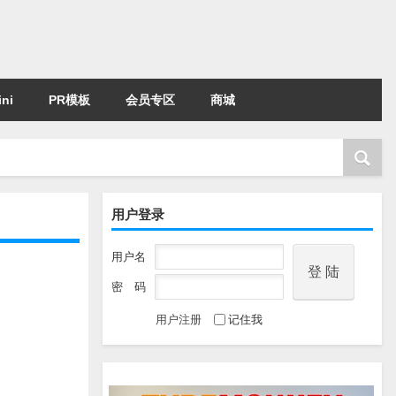
ni
PR模板
会员专区
商城
用户登录
用户名
密 码
用户注册
记住我