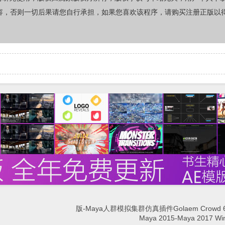
容，否则一切后果请您自行承担，如果您喜欢该程序，请购买注册正版以
版-Maya人群模拟集群仿真插件Golaem Crowd 6
Maya 2015-Maya 2017