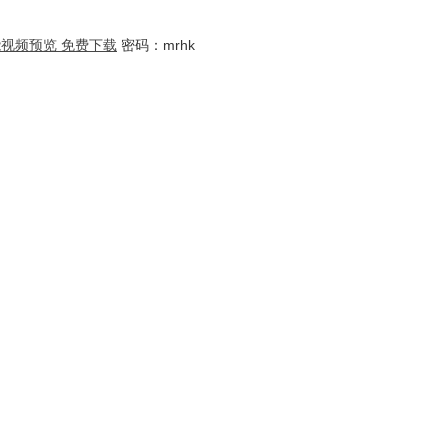
新功能视频预览 免费下载
密码：mrhk