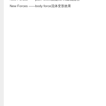
New Forces ——body force流体变形效果