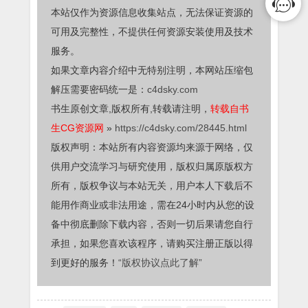
本站仅作为资源信息收集站点，无法保证资源的
可用及完整性，不提供任何资源安装使用及技术
服务。
如果文章内容介绍中无特别注明，本网站压缩包
解压需要密码统一是：
c4dsky.com
书生原创文章,版权所有,转载请注明，
转载自书
生CG资源网
»
https://c4dsky.com/28445.html
版权声明：本站所有内容资源均来源于网络，仅
供用户交流学习与研究使用，版权归属原版权方
所有，版权争议与本站无关，用户本人下载后不
能用作商业或非法用途，需在24小时内从您的设
备中彻底删除下载内容，否则一切后果请您自行
承担，如果您喜欢该程序，请购买注册正版以得
到更好的服务！
“版权协议点此了解”