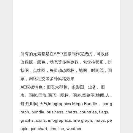
所有的元素都是在AE中直接制作完成的，可以修
改数据，颜色，动态等多种参数，包含柱状图，饼
状图，点线图，矢量动态图标，地图，时间线，国
家，网络社交等多种风格效果
AE模板特色：图表大型包、条形图、业务、图
表、国家,国旗,图形、图标、图表,线路图,地图,人,
饼图,时间,天气Infographics Mega Bundle， bar g
raph, bundle, business, charts, countries, flags,
graphs, icons, infographics, line graph, maps, pe
ople, pie chart, timeline, weather