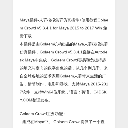
Maya插件-人群模拟集群仿真插件+使用教程Golae
m Crowd v5.3.4.1 for Maya 2015 to 2017 Win 免
费下载
本插件是由Golaem机构出品的Maya人群模拟集群
仿真插件，Golaem Crowd v5.3.4.1直接在Autode
sk Maya中集成，Golaem Crowd容易和负担得起
的填充与定向的数字角色的话，从几个到几千。来
自全球各地的艺术家用Golaem人群带来生活的广
告，情节制作，电影和游戏。支持Maya 2015-201
7软件，支持Win64位系统，语言：英语。C4DSK
Y.COM整理发布。
Golaem Crowd主要功能：
- 集成在Maya中。 Golaem Crowd提供了一个直