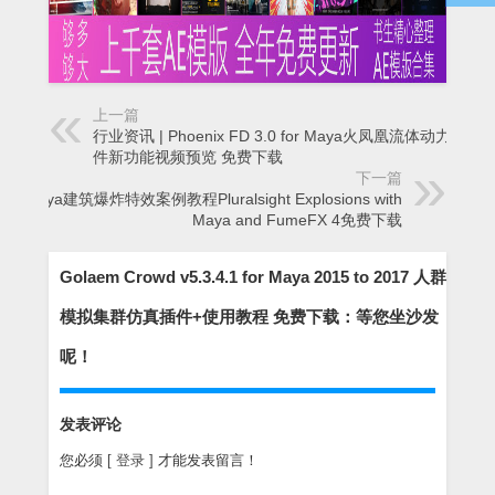
上一篇
行业资讯 | Phoenix FD 3.0 for Maya火凤凰流体动力学插
件新功能视频预览 免费下载
下一篇
Maya建筑爆炸特效案例教程Pluralsight Explosions with
Maya and FumeFX 4免费下载
Golaem Crowd v5.3.4.1 for Maya 2015 to 2017 人群
模拟集群仿真插件+使用教程 免费下载：等您坐沙发
呢！
发表评论
您必须
[ 登录 ]
才能发表留言！