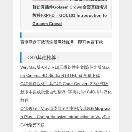
群仿真插件Golaem Crowd全面基础培训
教程FXPHD – GOL101 Introduction to
Golaem Crowd
百度网盘下载请
注册网站账号
，即可免费下载
C4D其他推荐：
Win/Mac版-C4D R18三维软件中文版/英文版Max
on Cinema 4D Studio R18 Hybrid 免费下载
C4D插件汉化工具C4D Code Convert 2.5正式版,
新版本集成批量自动翻译+字典功能+C4D插件汉化
教程
C4D教程：Vray渲染器全面案例培训教程
Mograp
h
Plus – Comprehensive Introduction to VrayFor
C4d免费下载