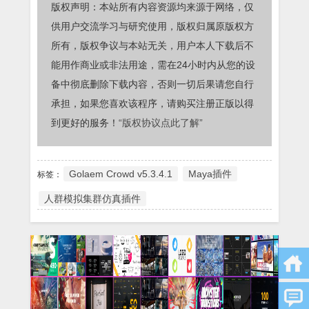
版权声明：本站所有内容资源均来源于网络，仅
供用户交流学习与研究使用，版权归属原版权方
所有，版权争议与本站无关，用户本人下载后不
能用作商业或非法用途，需在24小时内从您的设
备中彻底删除下载内容，否则一切后果请您自行
承担，如果您喜欢该程序，请购买注册正版以得
到更好的服务！
“版权协议点此了解”
Golaem Crowd v5.3.4.1
Maya插件
标签：
人群模拟集群仿真插件