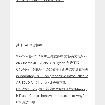
其他C4D资源推荐：
Win/Mac版-C4D R18三维软件中文版/英文版Max
on Cinema 4D Studio R18 Hybrid 免费下载
C4D教程：阿诺德渲染器插件全面基础培训案例教
程Mographplus – Comprehensive Introducti
on to
ARNOLD for Cinema 4d 免费下载
C4D教程：Vray渲染器全面案例培训教程
Mograp
h
Plus – Comprehensive Introduction to VrayFor
C4d免费下载