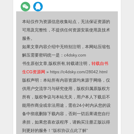
本站仅作为资源信息收集站点，无法保证资源的
可用及完整性，不提供任何资源安装使用及技术
服务。
如果文章内容介绍中无特别注明，本网站压缩包
解压需要密码统一是：
c4dsky.com
书生原创文章,版权所有,转载请注明，
转载自书
生CG资源网
»
https://c4dsky.com/28042.html
版权声明：本站所有内容资源均来源于网络，仅
供用户交流学习与研究使用，版权归属原版权方
所有，版权争议与本站无关，用户本人下载后不
能用作商业或非法用途，需在24小时内从您的设
备中彻底删除下载内容，否则一切后果请您自行
承担，如果您喜欢该程序，请购买注册正版以得
到更好的服务！
“版权协议点此了解”