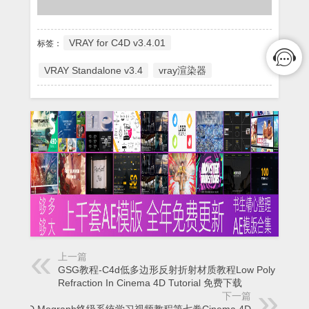
VRAY for C4D v3.4.01
标签：
VRAY Standalone v3.4
vray渲染器
上一篇
GSG教程-C4d低多边形反射折射材质教程Low Poly
Refraction In Cinema 4D Tutorial 免费下载
下一篇
C4D Mograph终级系统学习视频教程第七卷Cinema 4D