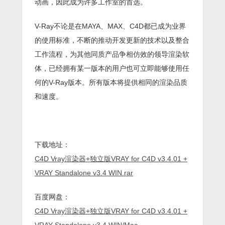
动画，因此成为许多工作室的首选。
V-Ray不论是在MAYA、MAX、C4D都已成为业界
的使用标准，不断的推动开发更新的技术以及整合
工作流程，为其他同质产品争相仿效的领导渲染软
体，已经拥有某一版本的用户也可立即能够使用任
何的V-Ray版本。所有版本将提供相同的渲染品质
和速度。
下载地址：
C4D Vray渲染器+独立版VRAY for C4D v3.4.01 +
VRAY Standalone v3.4 WIN.rar
百度网盘：
C4D Vray渲染器+独立版VRAY for C4D v3.4.01 +
VRAY Standalone v3.4 WIN/Mac