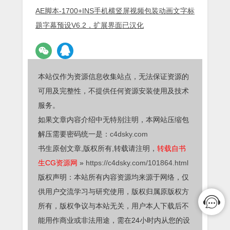
AE脚本-1700+INS手机横竖屏视频包装动画文字标
题字幕预设V6.2，扩展界面已汉化
本站仅作为资源信息收集站点，无法保证资源的
可用及完整性，不提供任何资源安装使用及技术
服务。
如果文章内容介绍中无特别注明，本网站压缩包
解压需要密码统一是：
c4dsky.com
书生原创文章,版权所有,转载请注明，
转载自书
生CG资源网
»
https://c4dsky.com/101864.html
版权声明：本站所有内容资源均来源于网络，仅
供用户交流学习与研究使用，版权归属原版权方
所有，版权争议与本站无关，用户本人下载后不
能用作商业或非法用途，需在24小时内从您的设