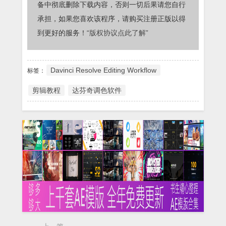
备中彻底删除下载内容，否则一切后果请您自行
承担，如果您喜欢该程序，请购买注册正版以得
到更好的服务！
“版权协议点此了解”
Davinci Resolve Editing Workflow
标签：
剪辑教程
达芬奇调色软件