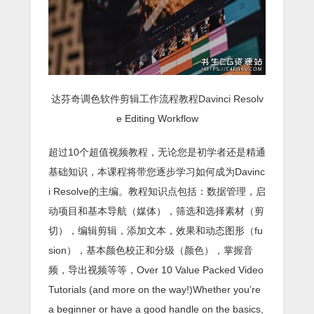
达芬奇调色软件剪辑工作流程教程Davinci Resolv
e Editing Workflow
超过10个超值视频教程，无论您是初学者还是精通
基础知识，本课程将带您逐步学习如何成为Davinc
i Resolve的主编。教程知识点包括：数据管理，启
动项目和基本导航（媒体），筛选和选择素材（剪
切），编辑剪辑，添加文本，效果和动态图形（fu
sion），基本颜色校正和分级（颜色），掌握音
频，导出视频等等，Over 10 Value Packed Video
Tutorials (and more on the way!)Whether you’re
a beginner or have a good handle on the basics,