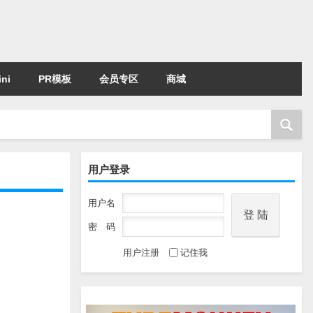
ni
PR模板
会员专区
商城
用户登录
用户名
密 码
用户注册
记住我