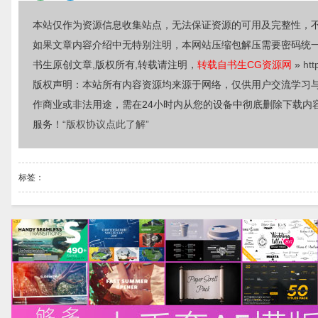
本站仅作为资源信息收集站点，无法保证资源的可用及完整性，
如果文章内容介绍中无特别注明，本网站压缩包解压需要密码统
书生原创文章,版权所有,转载请注明，
转载自书生CG资源网
»
htt
版权声明：本站所有内容资源均来源于网络，仅供用户交流学习
作商业或非法用途，需在24小时内从您的设备中彻底删除下载内
服务！
“版权协议点此了解”
标签：