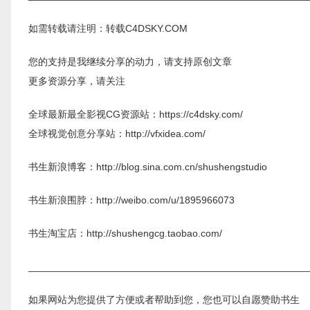
如需转载请注明：转载C4DSKY.COM
您的支持是我继续分享的动力，请支持原创文章
更多资源分享，请关注
全球最新最全影视CG资源站：https://c4dsky.com/
全球视觉创意分享站：http://vfxidea.com/
书生新浪博客：http://blog.sina.com.cn/shushengstudio
书生新浪围脖：http://weibo.com/u/1895966073
书生淘宝店：http://shushengcg.taobao.com/
__________________________________________________
如果网站为您提供了方便或者帮助到您，您也可以自愿赞助书生