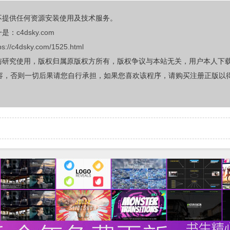
不提供任何资源安装使用及技术服务。
一是：
c4dsky.com
ps://c4dsky.com/1525.html
与研究使用，版权归属原版权方所有，版权争议与本站无关，用户本人下
容，否则一切后果请您自行承担，如果您喜欢该程序，请购买注册正版以