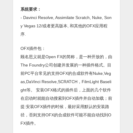
系统要求：
- Davinci Resolve, Assimilate Scratch, Nuke, Son
y Vegas 12/或者更高版本, 和其他的OFX应用程
序.
OFX插件包：
顾名思义就是Open FX的简称，是一种开放的，由
The Foundry公司创建并发展的一种插件格式。目
前PC平台常见的支持OFX的合成软件有Nuke,Veg
as,DaVinci Resolve,SCRATCH，FilmLight Baseli
ght等。 安装OFX格式的插件后，上面的几个软件
在启动时就能自动搜索到OFX插件并自动加载；前
提:安装OFX插件的时候，最好采用默认的安装路
径，否则支持OFX的合成软件可能不能自动找到O
FX插件。