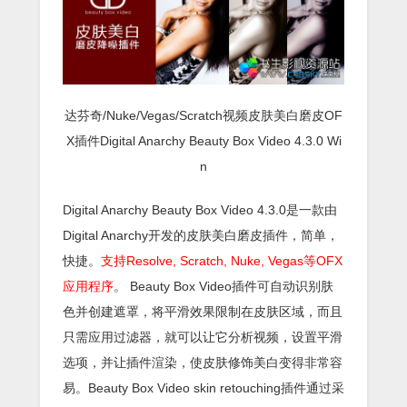
达芬奇/Nuke/Vegas/Scratch视频皮肤美白磨皮OF
X插件Digital Anarchy Beauty Box Video 4.3.0 Wi
n
Digital Anarchy Beauty Box Video 4.3.0是一款由
Digital Anarchy开发的皮肤美白磨皮插件，简单，
快捷。
支持Resolve, Scratch, Nuke, Vegas等OFX
应用程序
。 Beauty Box Video插件可自动识别肤
色并创建遮罩，将平滑效果限制在皮肤区域，而且
只需应用过滤器，就可以让它分析视频，设置平滑
选项，并让插件渲染，使皮肤修饰美白变得非常容
易。Beauty Box Video skin retouching插件通过采