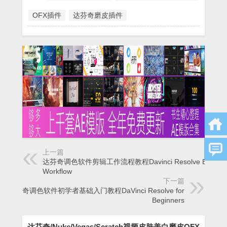
OFX插件
达芬奇磨皮插件
上一篇
达芬奇调色软件剪辑工作流程教程Davinci Resolve Editing
Workflow
下一篇
达芬奇调色软件初学者基础入门教程DaVinci Resolve for
Beginners
达芬奇/Nuke/Vegas/Scratch视频皮肤美白磨皮OFX