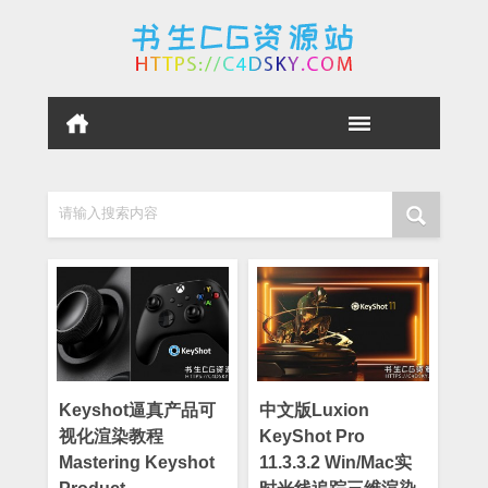
请输入搜索内容
Keyshot逼真产品可
中文版Luxion
视化渲染教程
KeyShot Pro
Mastering Keyshot
11.3.3.2 Win/Mac实