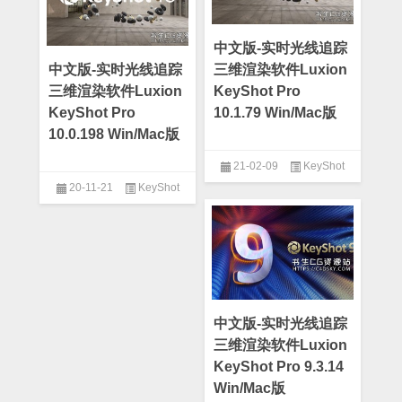
中文版-实时光线追踪
中文版-实时光线追踪
三维渲染软件Luxion
三维渲染软件Luxion
KeyShot Pro
KeyShot Pro
10.1.79 Win/Mac版
10.0.198 Win/Mac版
21-02-09
KeyShot
20-11-21
KeyShot
中文版-实时光线追踪
三维渲染软件Luxion
KeyShot Pro 9.3.14
Win/Mac版