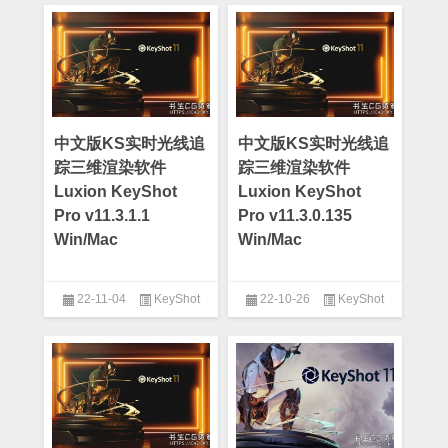
中文版KS实时光线追
中文版KS实时光线追
踪三维渲染软件
踪三维渲染软件
Luxion KeyShot
Luxion KeyShot
Pro v11.3.1.1
Pro v11.3.0.135
Win/Mac
Win/Mac
22-11-04
KeyShot
22-10-26
KeyShot