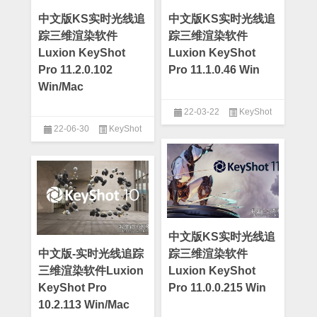
中文版KS实时光线追
中文版KS实时光线追
踪三维渲染软件
踪三维渲染软件
Luxion KeyShot
Luxion KeyShot
Pro 11.2.0.102
Pro 11.1.0.46 Win
Win/Mac
22-03-22
KeyShot
22-06-30
KeyShot
中文版KS实时光线追
中文版-实时光线追踪
踪三维渲染软件
三维渲染软件Luxion
Luxion KeyShot
KeyShot Pro
Pro 11.0.0.215 Win
10.2.113 Win/Mac