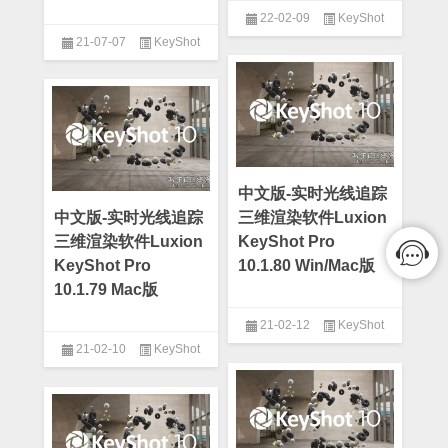
22-02-09
KeyShot
21-07-07
KeyShot
中文版-实时光线追踪
中文版-实时光线追踪
三维渲染软件Luxion
三维渲染软件Luxion
KeyShot Pro
KeyShot Pro
10.1.80 Win/Mac版
10.1.79 Mac版
21-02-12
KeyShot
21-02-10
KeyShot