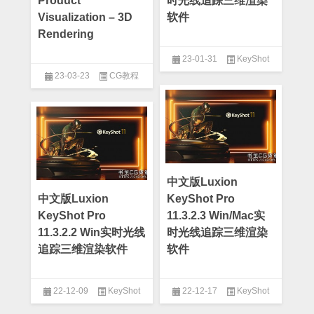
Product
时光线追踪三维渲染
Visualization – 3D
软件
Rendering
23-01-31
KeyShot
23-03-23
CG教程
中文版Luxion
中文版Luxion
KeyShot Pro
KeyShot Pro
11.3.2.3 Win/Mac实
11.3.2.2 Win实时光线
时光线追踪三维渲染
追踪三维渲染软件
软件
22-12-09
KeyShot
22-12-17
KeyShot