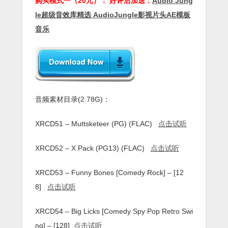
购买模式一（20元）： 好评后加送：
Audio Jung
le超级音效库精选 AudioJungle影视片头AE模板
音乐
音频素材目录(2.78G)：
XRCD51 – Muttsketeer (PG) (FLAC)
点击试听
XRCD52 – X Pack (PG13) (FLAC)
点击试听
XRCD53 – Funny Bones [Comedy Rock] – [12
8]
点击试听
XRCD54 – Big Licks [Comedy Spy Pop Retro Swi
ng] – [128]
点击试听