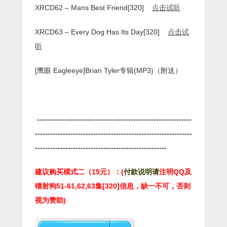
XRCD62 – Mans Best Friend[320]
点击试听
XRCD63 – Every Dog Has Its Day[320]
点击试
听
[鹰眼 Eagleeye]Brian Tyler专辑(MP3)（附送）
-------------------------------------------------------------
--------------------------------------------------------------
----------------------------------------------------
建议购买模式二（15元）：(
付款说明请
注明QQ及
镭射狗51-61,62,63集[320]
信息
，缺一不可，否则
视为赞助
)