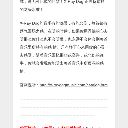
域，是无可比拟的巨擘！X-Ray Dog 正具备这样
的龙头水准！
X-Ray Dog的音乐有的激昂，有的悲伤，每首都有
荡气回肠之感。在听的时候，如果你用浮躁的心去
听那么你什么也不会听懂，也永远不会体会到每首
音乐里所特有的感 情。只有静下心来用你的心灵
去感受，随着音乐回忆那些或高兴，或悲伤的往
事，你就会发现你能听出每首音乐中所蕴涵的感
情。
官网视听：
http://x-raydogmusic.com/catalog.htm
-------------------------------------------------------------
--------------------------------------------------------------
----------------------------------------------------