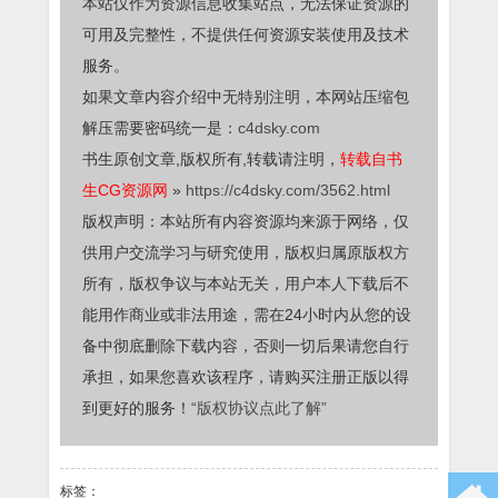
本站仅作为资源信息收集站点，无法保证资源的
可用及完整性，不提供任何资源安装使用及技术
服务。
如果文章内容介绍中无特别注明，本网站压缩包
解压需要密码统一是：
c4dsky.com
书生原创文章,版权所有,转载请注明，
转载自书
生CG资源网
»
https://c4dsky.com/3562.html
版权声明：本站所有内容资源均来源于网络，仅
供用户交流学习与研究使用，版权归属原版权方
所有，版权争议与本站无关，用户本人下载后不
能用作商业或非法用途，需在24小时内从您的设
备中彻底删除下载内容，否则一切后果请您自行
承担，如果您喜欢该程序，请购买注册正版以得
到更好的服务！
“版权协议点此了解”
标签：