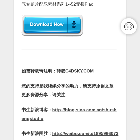
气专题片配乐素材系列1--52无损Flac
______________________________________
______________________________
如需转载请注明：转载
C4DSKY.COM
您的支持是我继续分享的动力，请支持原创文章
更多资源分享，请关注
书生新浪博客：
http://blog.sina.com.cn/shush
engstudio
书生新浪围脖：
http://weibo.com/u/1895966073