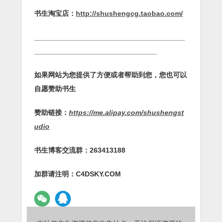
书生淘宝店：
http://shushengcg.taobao.com/
______________________________________
_______________________________
如果网站为您提供了方便或者帮助到您，您也可以
自愿赞助书生
赞助链接：
https://me.alipay.com/shushengst
udio
书生博客交流群：263413188
加群请注明：C4DSKY.COM