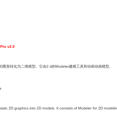
ro v2.0
将静态的2D图形转化为二维模型。它由2 d的Modeler建模工具和动画动画模型。
a
static 2D graphics into 2D models. It consists of Modeler for 2D modelin