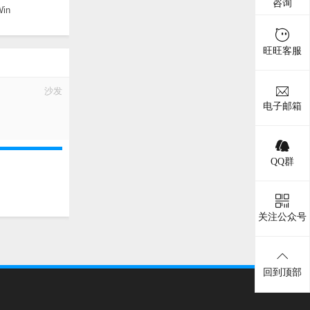
咨询
Win
旺旺客服
沙发
电子邮箱
QQ群
关注公众号
回到顶部