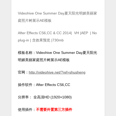
Videohive One Summer Day夏天阳光明媚美丽家
庭照片树展示AE模板
After Effects CS6,CC & CC 2014| VH |AEP | No
plug-in | 含效果预览 |730mb
模板名称：Videohive One Summer Day夏天阳光
明媚美丽家庭照片树展示AE模板
官网：
http://videohive.net/?ref=shusheng
操作软件：After Effects CS6,CC
分辨率： 全高清HD (1920×1080)
使用插件：
不需要外置第三方插件