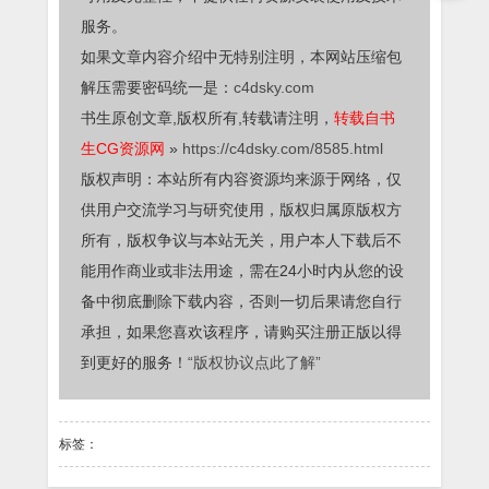
服务。
如果文章内容介绍中无特别注明，本网站压缩包
解压需要密码统一是：
c4dsky.com
书生原创文章,版权所有,转载请注明，
转载自书
生CG资源网
»
https://c4dsky.com/8585.html
版权声明：本站所有内容资源均来源于网络，仅
供用户交流学习与研究使用，版权归属原版权方
所有，版权争议与本站无关，用户本人下载后不
能用作商业或非法用途，需在24小时内从您的设
备中彻底删除下载内容，否则一切后果请您自行
承担，如果您喜欢该程序，请购买注册正版以得
到更好的服务！
“版权协议点此了解”
标签：