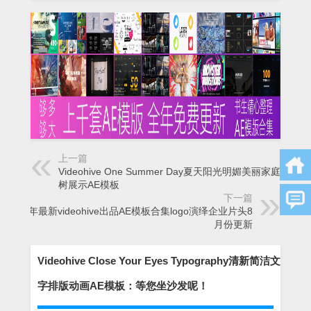
上一篇
Videohive One Summer Day夏天阳光明媚美丽家庭照片
树展示AE模板
下一篇
2014年最新videohive出品AE模板合集logo演绎企业片头8
月份更新
Videohive Close Your Eyes Typography清新简洁文
字排版动画AE模板：等您坐沙发呢！