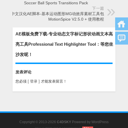
Soccer Ball Sports Transitions Pack
下一篇
中文汉化AE脚本-基本运动图形MG动效库素材工具包
MotionSpice V2.5.0 + 使用教程
AE模板免费下载-专业动态文字标记形状动画文本高
亮工具Professional Text Highlighter Tool：等您坐
沙发呢！
发表评论
您必须
[ 登录 ]
才能发表留言！
Copyright © 2013-2026
C4DSKY
Powered by
WordPress