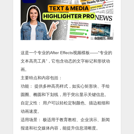
这是一个专业的After Effects视频模板——“专业的
文本高亮工具”，它包含动态的文字标记和形状动
画。
主要特点和内容包括：
功能： 提供多种高亮样式，如实心矩形块、手绘
圆圈、椭圆和下划线，用于突出显示关键信息。
自定义性： 用户可以轻松定制颜色、描边粗细和
动画速度。
适用场景： 极适用于教育教程、企业演示、新闻
报道和社交媒体内容，能提升信息清晰度。