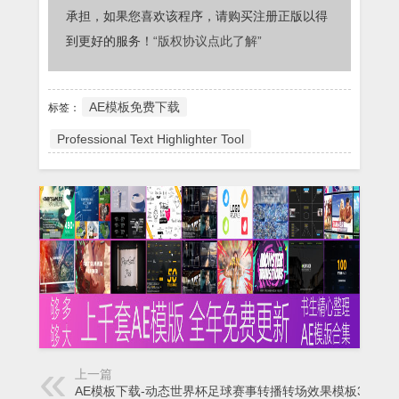
承担，如果您喜欢该程序，请购买注册正版以得
到更好的服务！
“版权协议点此了解”
AE模板免费下载
标签：
Professional Text Highlighter Tool
上一篇
AE模板下载-动态世界杯足球赛事转播转场效果模板3D