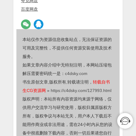
夸克网盘
百度网盘
本站仅作为资源信息收集站点，无法保证资源的
可用及完整性，不提供任何资源安装使用及技术
服务。
如果文章内容介绍中无特别注明，本网站压缩包
解压需要密码统一是：
c4dsky.com
书生原创文章,版权所有,转载请注明，
转载自书
生CG资源网
»
https://c4dsky.com/127993.html
版权声明：本站所有内容资源均来源于网络，仅
供用户交流学习与研究使用，版权归属原版权方
所有，版权争议与本站无关，用户本人下载后不
能用作商业或非法用途，需在24小时内从您的设
备中彻底删除下载内容，否则一切后果请您自行