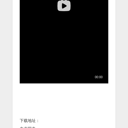
下载地址：