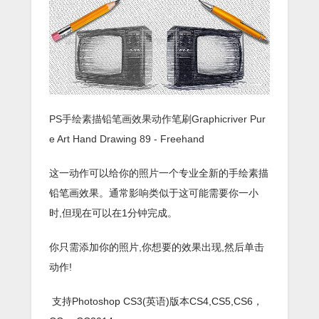
PS手绘素描铅笔画效果动作笔刷Graphicriver Pur
e Art Hand Drawing 89 - Freehand
这一动作可以给你的照片一个专业全新的手绘素描
铅笔画效果。通常影响类似于这可能需要你一小
时,但现在可以在1分钟完成。
你只需添加你的照片,你想要的效果出现,然后单击
动作!
支持Photoshop CS3(英语)版本CS4,CS5,CS6，