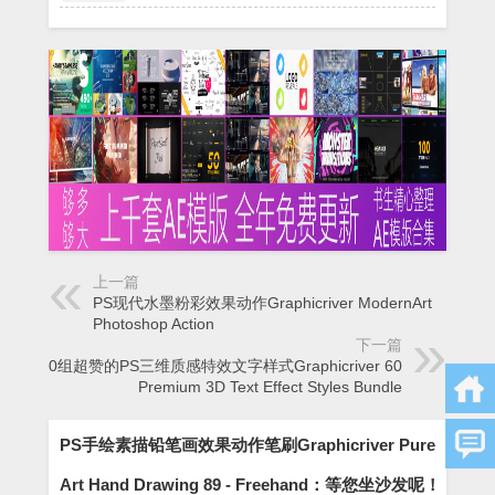
上一篇
PS现代水墨粉彩效果动作Graphicriver ModernArt
Photoshop Action
下一篇
60组超赞的PS三维质感特效文字样式Graphicriver 60
Premium 3D Text Effect Styles Bundle
PS手绘素描铅笔画效果动作笔刷Graphicriver Pure
Art Hand Drawing 89 - Freehand：等您坐沙发呢！