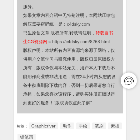
服务。
如果文章内容介绍中无特别注明，本网站压缩包
解压需要密码统一是：
c4dsky.com
书生原创文章,版权所有,转载请注明，
转载自书
生CG资源网
»
https://c4dsky.com/8268.html
版权声明：本站所有内容资源均来源于网络，仅
供用户交流学习与研究使用，版权归属原版权方
所有，版权争议与本站无关，用户本人下载后不
能用作商业或非法用途，需在24小时内从您的设
备中彻底删除下载内容，否则一切后果请您自行
承担，如果您喜欢该程序，请购买注册正版以得
到更好的服务！
“版权协议点此了解”
Graphicriver
动作
手绘
笔刷
素描
标签：
铅笔画