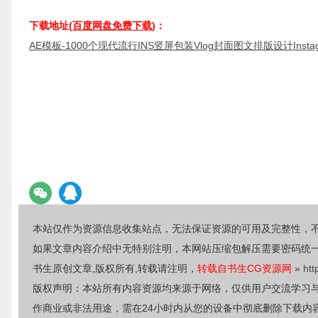
下载地址(
百度网盘免费下载
)：
AE模板-1000个现代流行INS竖屏包装Vlog封面图文排版设计Instagram 
本站仅作为资源信息收集站点，无法保证资源的可用及完整性，
如果文章内容介绍中无特别注明，本网站压缩包解压需要密码统
书生原创文章,版权所有,转载请注明，
转载自书生CG资源网
»
htt
版权声明：本站所有内容资源均来源于网络，仅供用户交流学习
作商业或非法用途，需在24小时内从您的设备中彻底删除下载内