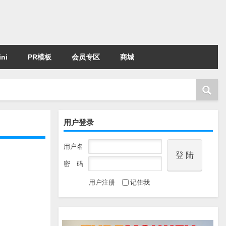
ni
PR模板
会员专区
商城
用户登录
用户名
密 码
用户注册
记住我