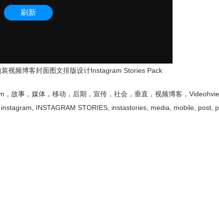
视频博客封面图文排版设计Instagram Stories Pack
am，故事，媒体，移动，后期，宣传，社会，垂直，视频博客，Videohvie 2
ta, instagram, INSTAGRAM STORIES, instastories, media, mobile, post, 