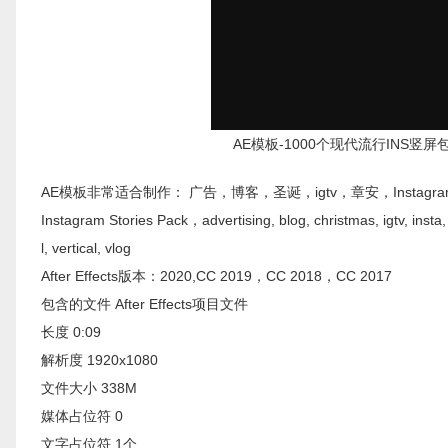
AE模板-1000个现代流行INS竖屏包装
AE模板非常适合制作： 广告，博客，圣诞，igtv，章安，Instagr
Instagram Stories Pack，advertising, blog, christmas, igtv, ins
l, vertical, vlog
After Effects版本：2020,CC 2019，CC 2018，CC 2017
包含的文件 After Effects项目文件
长度 0:09
解析度 1920x1080
文件大小 338M
媒体占位符 0
文字占位符 1个