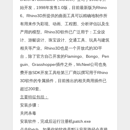
始开发，1998年发售1.0版，目前最新版为Rhino
6。Rhino3D所提供的曲面工具可以精确地制作所
有用来作为彩现、动画、工程图、分析评估以及生
产用的模型。Rhino3D软件已广泛用于：工业设
计、游艇设计、珠宝设计、交通工具、玩具与建筑
相关等产业。Rhino3D也是一个开放式的3D平
台，除了官方自己开发的Flamingo、Bongo、Pen
guin、Grasshopper插件之外，McNeel公司也免
费开放SDK开发工具给第三厂商以撰写用于Rhino
3D软件的专属插件，目前推出的相关商用插件已
超过200套。
主要特征包括：
安装步骤：
关闭杀毒
安装软件，完成后运行注册机patch.exe
点击Patch，如果你的软件是默认安装路径会直接