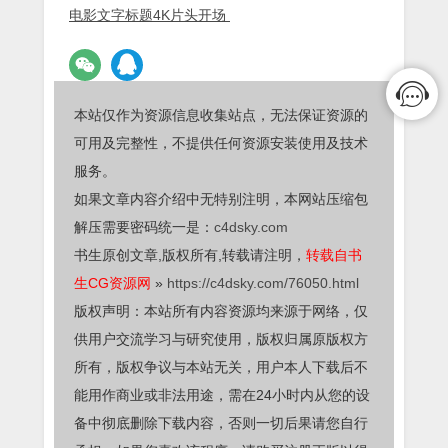
电影文字标题4K片头开场
本站仅作为资源信息收集站点，无法保证资源的
可用及完整性，不提供任何资源安装使用及技术
服务。
如果文章内容介绍中无特别注明，本网站压缩包
解压需要密码统一是：
c4dsky.com
书生原创文章,版权所有,转载请注明，
转载自书
生CG资源网
»
https://c4dsky.com/76050.html
版权声明：本站所有内容资源均来源于网络，仅
供用户交流学习与研究使用，版权归属原版权方
所有，版权争议与本站无关，用户本人下载后不
能用作商业或非法用途，需在24小时内从您的设
备中彻底删除下载内容，否则一切后果请您自行