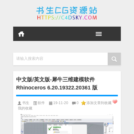
请输入搜索内容
中文版/英文版-犀牛三维建模软件
Rhinoceros 6.20.19322.20361 版
书生
软件
19-11-20
0
添加文章到收藏
我的收藏