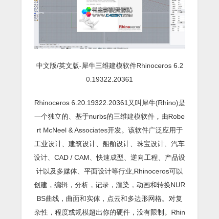
中文版/英文版-犀牛三维建模软件Rhinoceros 6.2
0.19322.20361
Rhinoceros 6.20.19322.20361又叫犀牛(Rhino)是
一个独立的、基于nurbs的三维建模软件，由Robe
rt McNeel & Associates开发。该软件广泛应用于
工业设计、建筑设计、船舶设计、珠宝设计、汽车
设计、CAD / CAM、快速成型、逆向工程、产品设
计以及多媒体、平面设计等行业,Rhinoceros可以
创建，编辑，分析，记录，渲染，动画和转换NUR
BS曲线，曲面和实体，点云和多边形网格。对复
杂性，程度或规模超出你的硬件，没有限制。Rhin