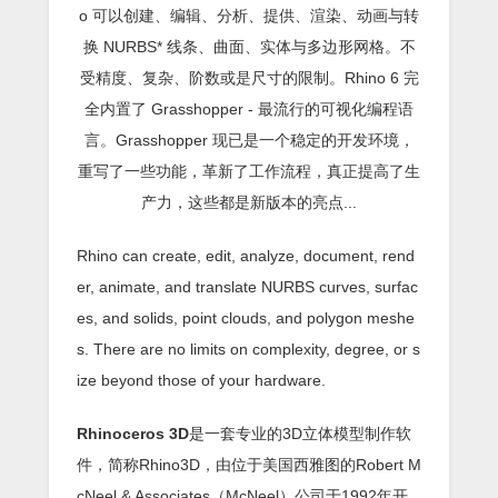
o 可以创建、编辑、分析、提供、渲染、动画与转
换 NURBS* 线条、曲面、实体与多边形网格。不
受精度、复杂、阶数或是尺寸的限制。Rhino 6 完
全内置了 Grasshopper - 最流行的可视化编程语
言。Grasshopper 现已是一个稳定的开发环境，
重写了一些功能，革新了工作流程，真正提高了生
产力，这些都是新版本的亮点...
Rhino can create, edit, analyze, document, rend
er, animate, and translate NURBS curves, surfac
es, and solids, point clouds, and polygon meshe
s. There are no limits on complexity, degree, or s
ize beyond those of your hardware.
Rhinoceros 3D
是一套专业的3D立体模型制作软
件，简称Rhino3D，由位于美国西雅图的Robert M
cNeel & Associates（McNeel）公司于1992年开