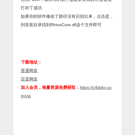
打补丁成功
如果你的软件修改了路径没有识别出来，点击是，
到安装目录找到RhinoCore.dll这个文件即可
下载地址：
普通网盘
百度网盘
加入会员，海量资源免费获取：
https://c4dsky.co
m/vip