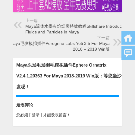
上一篇
Maya流体水墨火焰烟雾特效教程Skillshare Introduction to
Fluids and Particles in Maya
下一篇
Maya毛发模拟插件Peregrine Labs Yeti 3.5 For Maya
2018 – 2019 Win版
Maya头发毛发羽毛模拟插件Ephere Ornatrix
V2.4.1.20363 For Maya 2018-2019 Win版：等您坐沙
发呢！
发表评论
您必须
[ 登录 ]
才能发表留言！