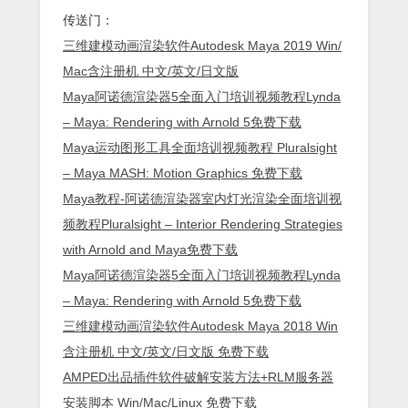
传送门：
三维建模动画渲染软件Autodesk Maya 2019 Win/
Mac含注册机 中文/英文/日文版
Maya阿诺德渲染器5全面入门培训视频教程Lynda
– Maya: Rendering with Arnold 5免费下载
Maya运动图形工具全面培训视频教程 Pluralsight
– Maya MASH: Motion Graphics 免费下载
Maya教程-阿诺德渲染器室内灯光渲染全面培训视
频教程Pluralsight – Interior Rendering Strategies
with Arnold and Maya免费下载
Maya阿诺德渲染器5全面入门培训视频教程Lynda
– Maya: Rendering with Arnold 5免费下载
三维建模动画渲染软件Autodesk Maya 2018 Win
含注册机 中文/英文/日文版 免费下载
AMPED出品插件软件破解安装方法+RLM服务器
安装脚本 Win/Mac/Linux 免费下载