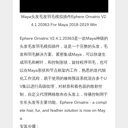
Maya头发毛发羽毛模拟插件Ephere Ornatrix V2.
4.1.20363 For Maya 2018-2019 Win
Ephere Ornatrix V2.4.1.20363是一款Maya神级的
头发毛发羽毛模拟插件，这是一个完整的头发，毛
发和羽毛解决方案。紧密集成Maya，可以快速生
成羽毛和树叶，和控制形状，旋转程序羽毛，也可
以在Maya形状和节点框架内工作，熟悉的迭代细
化工作流程，易于使用的修饰预设系统混合多个U
V集以进行高级纹理，对材质和着色器的散射控
制，自定义代理网格散布在头发上，传播控制用于
生长头发等主要功能。Ephere Ornatrix - a compl
ete hair, fur, and feather solution is now on May
a.
安装步骤：