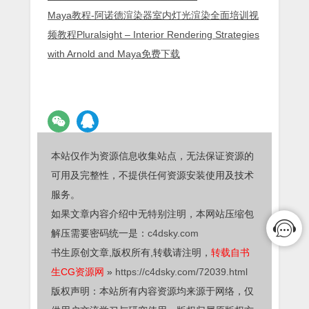
Maya教程-阿诺德渲染器室内灯光渲染全面培训视
频教程Pluralsight – Interior Rendering Strategies
with Arnold and Maya免费下载
本站仅作为资源信息收集站点，无法保证资源的
可用及完整性，不提供任何资源安装使用及技术
服务。
如果文章内容介绍中无特别注明，本网站压缩包
解压需要密码统一是：
c4dsky.com
书生原创文章,版权所有,转载请注明，
转载自书
生CG资源网
»
https://c4dsky.com/72039.html
版权声明：本站所有内容资源均来源于网络，仅