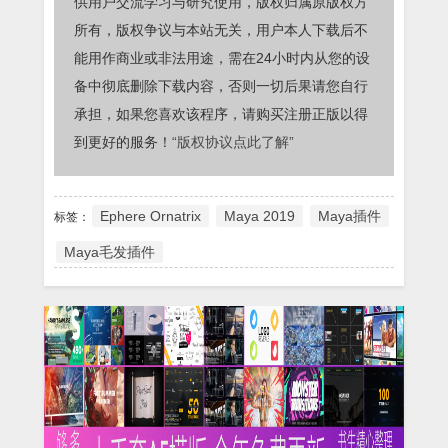
供用户交流学习与研究使用，版权归属原版权方
所有，版权争议与本站无关，用户本人下载后不
能用作商业或非法用途，需在24小时内从您的设
备中彻底删除下载内容，否则一切后果请您自行
承担，如果您喜欢该程序，请购买注册正版以得
到更好的服务！
“版权协议点此了解”
Ephere Ornatrix
Maya 2019
Maya插件
标签：
Maya毛发插件