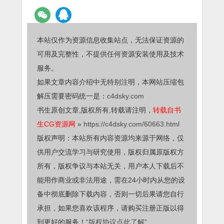
本站仅作为资源信息收集站点，无法保证资源的
可用及完整性，不提供任何资源安装使用及技术
服务。
如果文章内容介绍中无特别注明，本网站压缩包
解压需要密码统一是：
c4dsky.com
书生原创文章,版权所有,转载请注明，
转载自书
生CG资源网
»
https://c4dsky.com/60663.html
版权声明：本站所有内容资源均来源于网络，仅
供用户交流学习与研究使用，版权归属原版权方
所有，版权争议与本站无关，用户本人下载后不
能用作商业或非法用途，需在24小时内从您的设
备中彻底删除下载内容，否则一切后果请您自行
承担，如果您喜欢该程序，请购买注册正版以得
到更好的服务！
“版权协议点此了解”