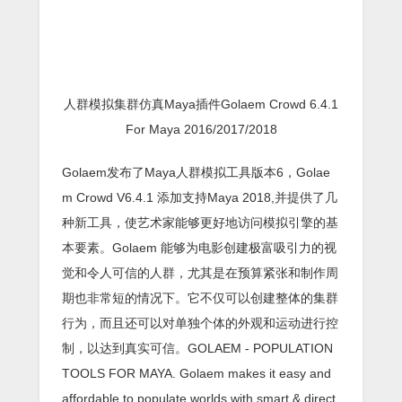
人群模拟集群仿真Maya插件Golaem Crowd 6.4.1
For Maya 2016/2017/2018
Golaem发布了Maya人群模拟工具版本6，Golae
m Crowd V6.4.1 添加支持Maya 2018,并提供了几
种新工具，使艺术家能够更好地访问模拟引擎的基
本要素。Golaem 能够为电影创建极富吸引力的视
觉和令人可信的人群，尤其是在预算紧张和制作周
期也非常短的情况下。它不仅可以创建整体的集群
行为，而且还可以对单独个体的外观和运动进行控
制，以达到真实可信。GOLAEM - POPULATION
TOOLS FOR MAYA. Golaem makes it easy and
affordable to populate worlds with smart & direct