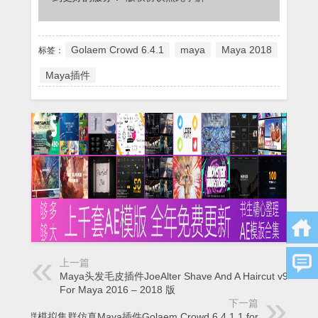
Golaem Crowd 6.4.1
maya
Maya 2018
标签：
Maya插件
上一篇
Maya头发毛皮插件JoeAlter Shave And A Haircut v9.6v12
For Maya 2016 – 2018 版
下一篇
人群模拟集群仿真Maya插件Golaem Crowd 6.4.1.1 for