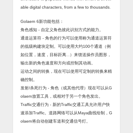
able digital characters, from a few to thousands.
Golaem 6新功能包括：
角色感知 - 自定义角色彼此识别方式的能力。
通道运算符 - 角色的行为可以使用称为通道运算符
的低级构建块定制。可以使用大约100个通道（例
如位置，速度，目标距离...）来馈送操作员图形，
输出新的角色速度和方向或控制其动画。
运动之间的转换，现在可以使用可定制的转换来精
确控制。
发射/杀死行为 - 角色（或其他代理）现在可以从G
olaem放置工具，或相对于另一个角色发出。
Traffic交通行为 - 新的Traffic交通工具允许用户快
速添加Traffic。道路网络可以从Maya曲线绘制，G
olaem将自动创建车道和交通信号灯。