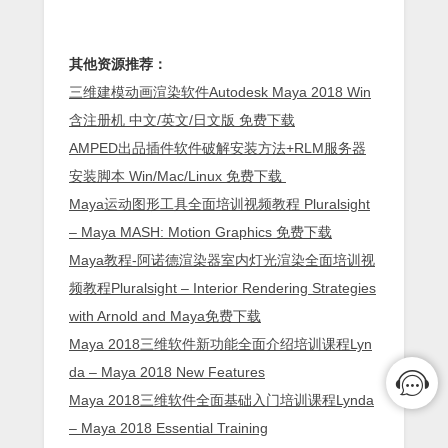
其他资源推荐：
三维建模动画渲染软件Autodesk Maya 2018 Win
含注册机 中文/英文/日文版 免费下载
AMPED出品插件软件破解安装方法+RLM服务器
安装脚本 Win/Mac/Linux 免费下载
Maya运动图形工具全面培训视频教程 Pluralsight
– Maya MASH: Motion Graphics 免费下载
Maya教程-阿诺德渲染器室内灯光渲染全面培训视
频教程Pluralsight – Interior Rendering Strategies
with Arnold and Maya免费下载
Maya 2018三维软件新功能全面介绍培训课程Lyn
da – Maya 2018 New Features
Maya 2018三维软件全面基础入门培训课程Lynda
– Maya 2018 Essential Training