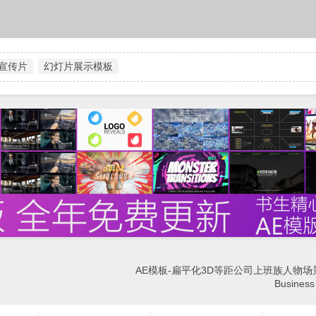
宣传片
幻灯片展示模板
AE模板-扁平化3D等距公司上班族人物场
Business