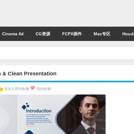
Cinema 4d
CG资源
FCPX插件
Mac专区
Houdi
ean Presentation
添加文章到收藏
我的收藏