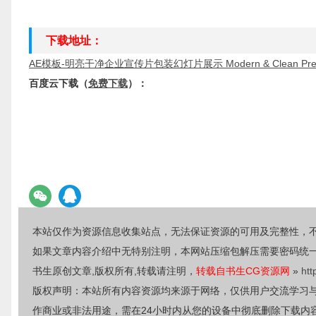
下载地址：
AE模板-明亮干净企业宣传片包装幻灯片展示 Modern & Clean Prese
百度云下载（
免费下载
）：
本站仅作为资源信息收集站点，无法保证资源的可用及完整性，
如果文章内容介绍中无特别注明，本网站压缩包解压需要密码统
书生原创文章,版权所有,转载请注明，
转载自书生CG资源网
»
htt
版权声明：本站所有内容资源均来源于网络，仅供用户交流学习
作商业或非法用途，需在24小时内从您的设备中彻底删除下载内