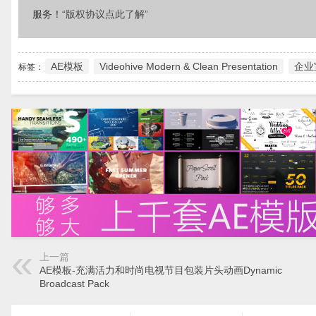
服务！
“版权协议点此了解”
AE模板
Videohive Modern & Clean Presentation
企业
标签：
上一篇
AE模板-充满活力和时尚电视节目包装片头动画Dynamic
Broadcast Pack