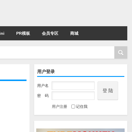
ni
PR模板
会员专区
商城
用户登录
用户名
密 码
用户注册
记住我