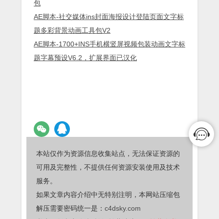
包
AE脚本-社交媒体ins封面海报设计登陆页面文字标
题多彩背景动画工具包V2
AE脚本-1700+INS手机横竖屏视频包装动画文字标
题字幕预设V6.2，扩展界面已汉化
本站仅作为资源信息收集站点，无法保证资源的
可用及完整性，不提供任何资源安装使用及技术
服务。
如果文章内容介绍中无特别注明，本网站压缩包
解压需要密码统一是：
c4dsky.com