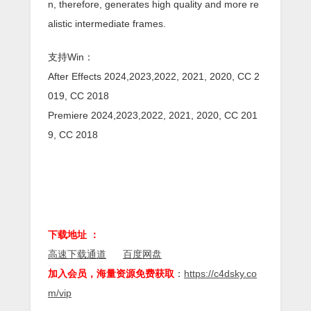
n, therefore, generates high quality and more re
alistic intermediate frames.
支持Win：
After Effects 2024,2023,2022, 2021, 2020, CC 2
019, CC 2018
Premiere 2024,2023,2022, 2021, 2020, CC 201
9, CC 2018
下载地址 ：
高速下载通道
百度网盘
加入会员，海量资源免费获取
：
https://c4dsky.co
m/vip