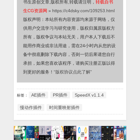
书生原创文章,版权所有,转载请注明，
转载自书
生CG资源网
»
https://c4dsky.com/109253.html
版权声明：本站所有内容资源均来源于网络，仅
供用户交流学习与研究使用，版权归属原版权方
所有，版权争议与本站无关，用户本人下载后不
能用作商业或非法用途，需在24小时内从您的设
备中彻底删除下载内容，否则一切后果请您自行
承担，如果您喜欢该程序，请购买注册正版以得
到更好的服务！
“版权协议点此了解”
AE插件
PR插件
SpeedX v1.1.4
标签：
慢动作插件
时间重映射插件