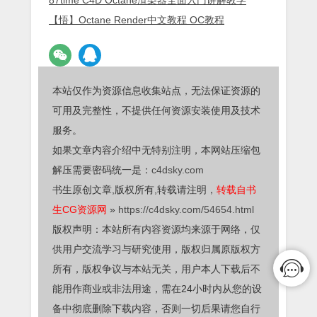
【悟】Octane Render中文教程 OC教程
本站仅作为资源信息收集站点，无法保证资源的
可用及完整性，不提供任何资源安装使用及技术
服务。
如果文章内容介绍中无特别注明，本网站压缩包
解压需要密码统一是：
c4dsky.com
书生原创文章,版权所有,转载请注明，
转载自书
生CG资源网
»
https://c4dsky.com/54654.html
版权声明：本站所有内容资源均来源于网络，仅
供用户交流学习与研究使用，版权归属原版权方
所有，版权争议与本站无关，用户本人下载后不
能用作商业或非法用途，需在24小时内从您的设
备中彻底删除下载内容，否则一切后果请您自行